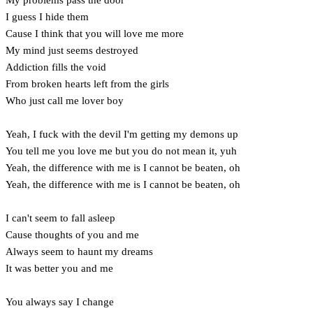
I guess I hide them
Cause I think that you will love me more
My mind just seems destroyed
Addiction fills the void
From broken hearts left from the girls
Who just call me lover boy
Yeah, I fuck with the devil I'm getting my demons up
You tell me you love me but you do not mean it, yuh
Yeah, the difference with me is I cannot be beaten, oh
Yeah, the difference with me is I cannot be beaten, oh
I can't seem to fall asleep
Cause thoughts of you and me
Always seem to haunt my dreams
It was better you and me
You always say I change