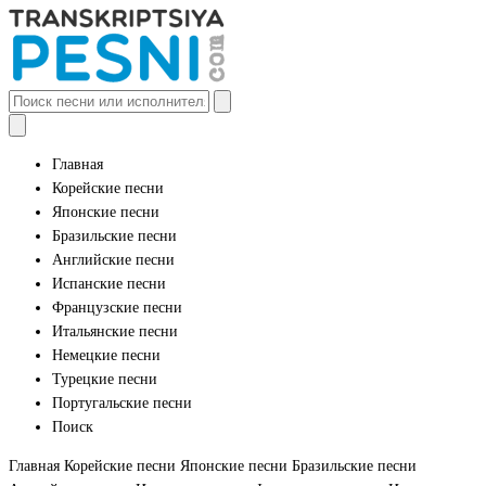
Главная
Корейские песни
Японские песни
Бразильские песни
Английские песни
Испанские песни
Французские песни
Итальянские песни
Немецкие песни
Турецкие песни
Португальские песни
Поиск
Главная
Корейские песни
Японские песни
Бразильские песни