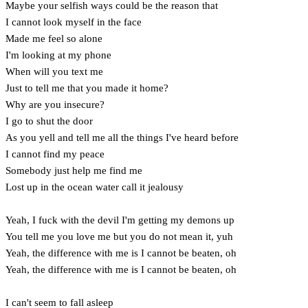
Maybe your selfish ways could be the reason that
I cannot look myself in the face
Made me feel so alone
I'm looking at my phone
When will you text me
Just to tell me that you made it home?
Why are you insecure?
I go to shut the door
As you yell and tell me all the things I've heard before
I cannot find my peace
Somebody just help me find me
Lost up in the ocean water call it jealousy
Yeah, I fuck with the devil I'm getting my demons up
You tell me you love me but you do not mean it, yuh
Yeah, the difference with me is I cannot be beaten, oh
Yeah, the difference with me is I cannot be beaten, oh
I can't seem to fall asleep