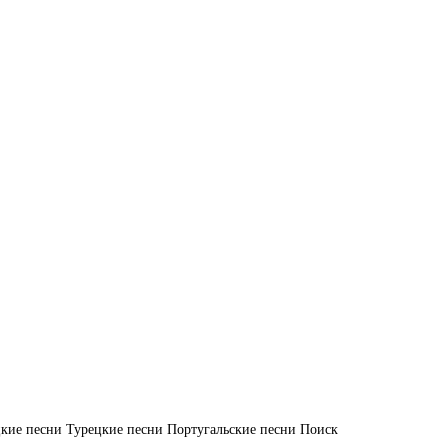
кие песни
Турецкие песни
Португальские песни
Поиск