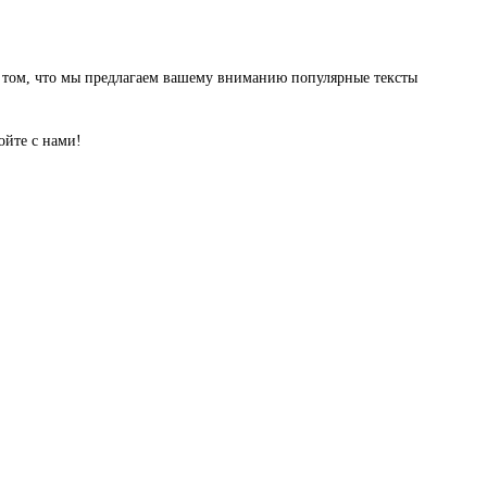
 том, что мы предлагаем вашему вниманию популярные тексты
ойте с нами!