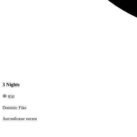
3 Nights
850
Dominic Fike
Английские песни