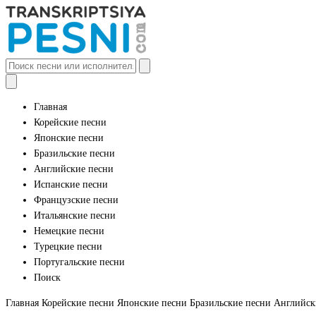
Главная
Корейские песни
Японские песни
Бразильские песни
Английские песни
Испанские песни
Французские песни
Итальянские песни
Немецкие песни
Турецкие песни
Португальские песни
Поиск
Главная
Корейские песни
Японские песни
Бразильские песни
Английск