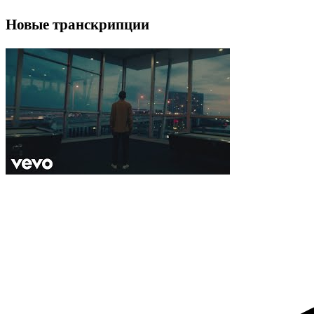
Новые транскрипции