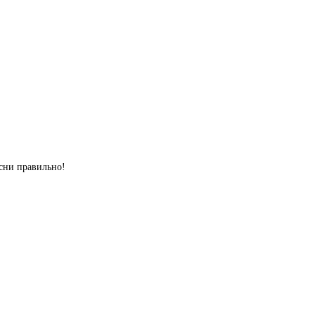
сни правильно!