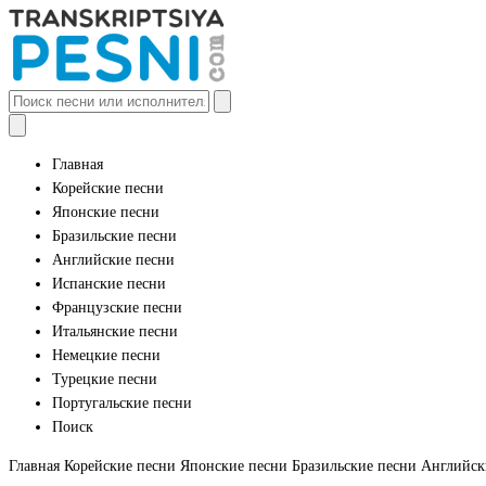
Главная
Корейские песни
Японские песни
Бразильские песни
Английские песни
Испанские песни
Французские песни
Итальянские песни
Немецкие песни
Турецкие песни
Португальские песни
Поиск
Главная
Корейские песни
Японские песни
Бразильские песни
Английск