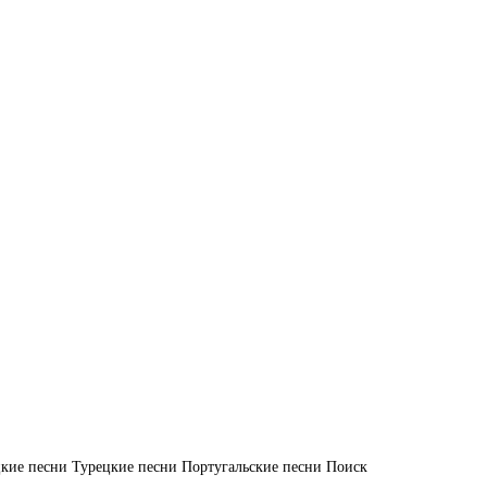
кие песни
Турецкие песни
Португальские песни
Поиск