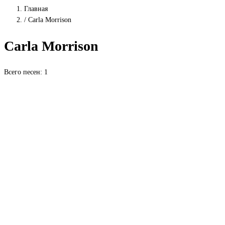
Главная
/
Carla Morrison
Carla Morrison
Всего песен: 1