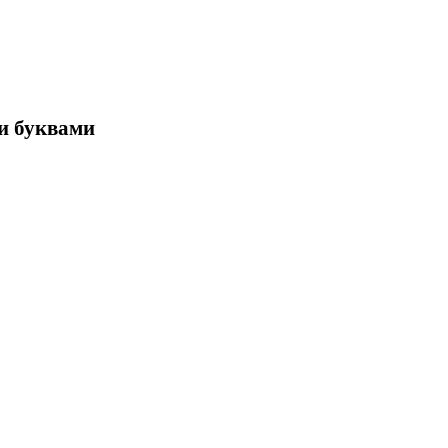
ми буквами