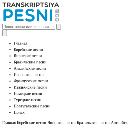
Главная
Корейские песни
Японские песни
Бразильские песни
Английские песни
Испанские песни
Французские песни
Итальянские песни
Немецкие песни
Турецкие песни
Португальские песни
Поиск
Главная
Корейские песни
Японские песни
Бразильские песни
Английск