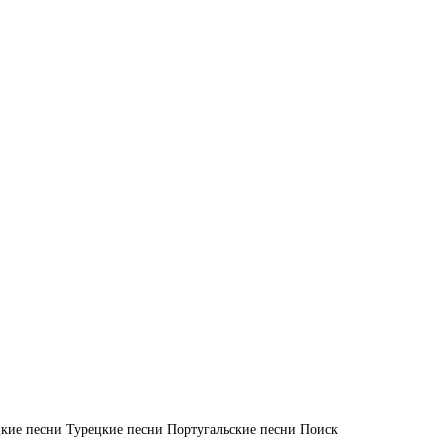
кие песни
Турецкие песни
Португальские песни
Поиск