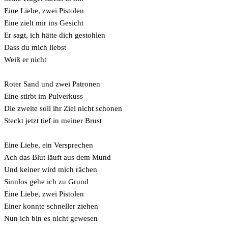
Eine Liebe, zwei Pistolen
Eine zielt mir ins Gesicht
Er sagt, ich hätte dich gestohlen
Dass du mich liebst
Weiß er nicht
Roter Sand und zwei Patronen
Eine stirbt im Pulverkuss
Die zweite soll ihr Ziel nicht schonen
Steckt jetzt tief in meiner Brust
Eine Liebe, ein Versprechen
Ach das Blut läuft aus dem Mund
Und keiner wird mich rächen
Sinnlos gehe ich zu Grund
Eine Liebe, zwei Pistolen
Einer konnte schneller ziehen
Nun ich bin es nicht gewesen