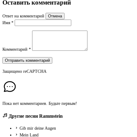
Оставить комментарий
Ответ на комментарий
Отмена
Имя
*
Комментарий
*
Отправить комментарий
Защищено
reCAPTCHA
Пока нет комментариев. Будьте первым!
Другие песни Rammstein
Gib mir deine Augen
Mein Land