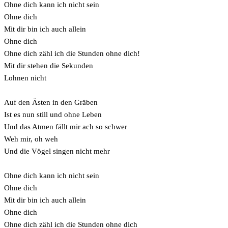
Ohne dich kann ich nicht sein
Ohne dich
Mit dir bin ich auch allein
Ohne dich
Ohne dich zähl ich die Stunden ohne dich!
Mit dir stehen die Sekunden
Lohnen nicht
Auf den Ästen in den Gräben
Ist es nun still und ohne Leben
Und das Atmen fällt mir ach so schwer
Weh mir, oh weh
Und die Vögel singen nicht mehr
Ohne dich kann ich nicht sein
Ohne dich
Mit dir bin ich auch allein
Ohne dich
Ohne dich zähl ich die Stunden ohne dich