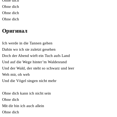
Ohne dich
Ohne dich
Ohne dich
Ohne dich
Оригинал
Ich werde in die Tannen gehen
Dahin wo ich sie zuletzt gesehen
Doch der Abend wirft ein Tuch aufs Land
Und auf die Wege hinter’m Waldesrand
Und der Wald, der steht so schwarz und leer
Weh mir, oh weh
Und die Vögel singen nicht mehr
Ohne dich kann ich nicht sein
Ohne dich
Mit dir bin ich auch allein
Ohne dich