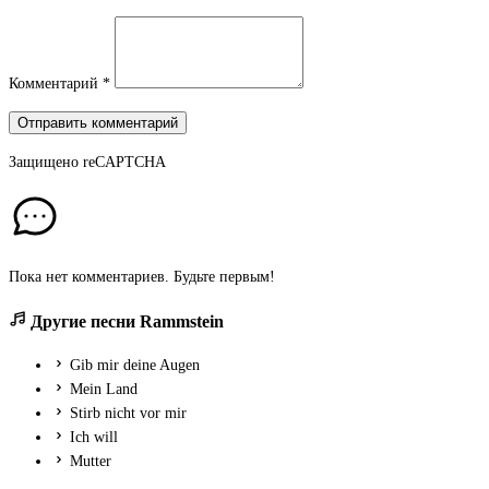
Комментарий
*
Отправить комментарий
Защищено
reCAPTCHA
Пока нет комментариев. Будьте первым!
Другие песни Rammstein
Gib mir deine Augen
Mein Land
Stirb nicht vor mir
Ich will
Mutter