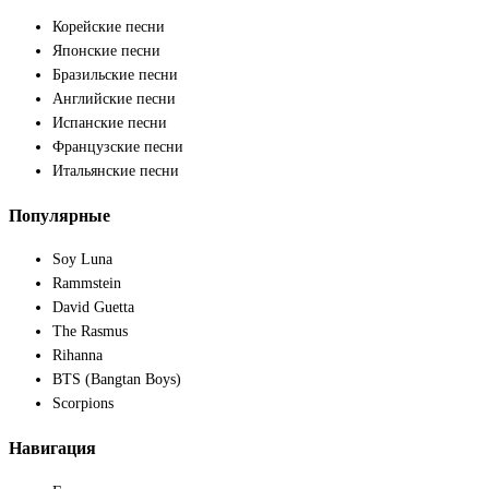
Корейские песни
Японские песни
Бразильские песни
Английские песни
Испанские песни
Французские песни
Итальянские песни
Популярные
Soy Luna
Rammstein
David Guetta
The Rasmus
Rihanna
BTS (Bangtan Boys)
Scorpions
Навигация