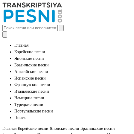
Главная
Корейские песни
Японские песни
Бразильские песни
Английские песни
Испанские песни
Французские песни
Итальянские песни
Немецкие песни
Турецкие песни
Португальские песни
Поиск
Главная
Корейские песни
Японские песни
Бразильские песни