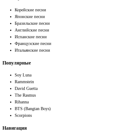
Корейские песни
Японские песни
Бразильские песни
Английские песни
Испанские песни
Французские песни
Итальянские песни
Популярные
Soy Luna
Rammstein
David Guetta
The Rasmus
Rihanna
BTS (Bangtan Boys)
Scorpions
Навигация