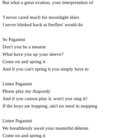
But what a great ovation, your interpretation of
'I never cared much for moonlight skies
I never blinked back at fireflies' would do
So Paganini
Don't you be a meanie
What have you up your sleeve?
Come on and spring it
And if you can't spring it you simply have to
Listen Paganini
Please play my rhapsody
And if you cannot play it, won't you sing it?
If the boys are bopping, ain't no need in stopping
Listen Paganini
We breathlessly await your masterful détente
Come on and spring it