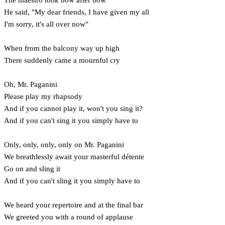
He said, "My dear friends, I have given my all
I'm sorry, it's all over now"
When from the balcony way up high
There suddenly came a mournful cry
Oh, Mr. Paganini
Please play my rhapsody
And if you cannot play it, won't you sing it?
And if you can't sing it you simply have to
Only, only, only, only on Mr. Paganini
We breathlessly await your masterful détente
Go on and sling it
And if you can't sling it you simply have to
We heard your repertoire and at the final bar
We greeted you with a round of applause