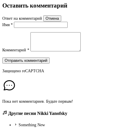
Оставить комментарий
Ответ на комментарий
Отмена
Имя
*
Комментарий
*
Отправить комментарий
Защищено
reCAPTCHA
Пока нет комментариев. Будьте первым!
Другие песни Nikki Yanofsky
Something New