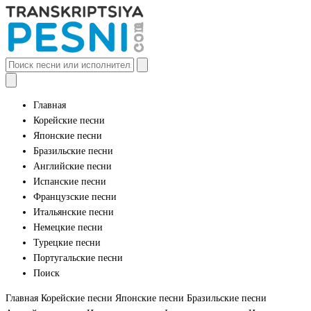
Главная
Корейские песни
Японские песни
Бразильские песни
Английские песни
Испанские песни
Французские песни
Итальянские песни
Немецкие песни
Турецкие песни
Португальские песни
Поиск
Главная
Корейские песни
Японские песни
Бразильские песни