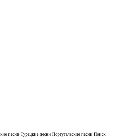
кие песни
Турецкие песни
Португальские песни
Поиск