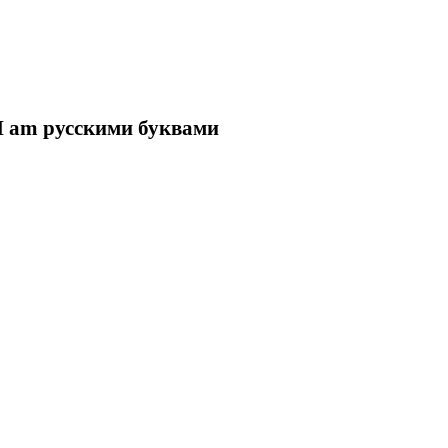
 I am русскими буквами