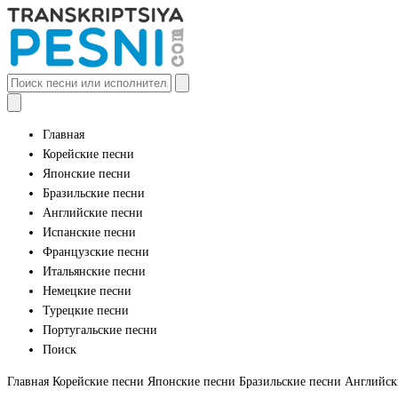
Главная
Корейские песни
Японские песни
Бразильские песни
Английские песни
Испанские песни
Французские песни
Итальянские песни
Немецкие песни
Турецкие песни
Португальские песни
Поиск
Главная
Корейские песни
Японские песни
Бразильские песни
Английск