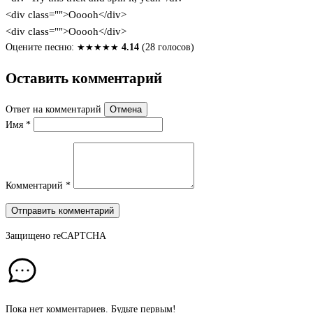
<div class="">Ooooh</div>
<div class="">Ooooh</div>
Оцените песню:
★
★
★
★
★
4.14
(28 голосов)
Оставить комментарий
Ответ на комментарий
Отмена
Имя
*
Комментарий
*
Отправить комментарий
Защищено
reCAPTCHA
Пока нет комментариев. Будьте первым!