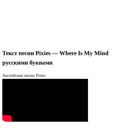
Текст песни Pixies — Where Is My Mind
русскими буквами
Английские песни
Pixies