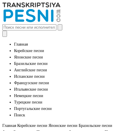
Главная
Корейские песни
Японские песни
Бразильские песни
Английские песни
Испанские песни
Французские песни
Итальянские песни
Немецкие песни
Турецкие песни
Португальские песни
Поиск
Главная
Корейские песни
Японские песни
Бразильские песни