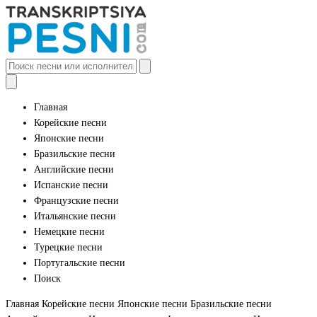
Главная
Корейские песни
Японские песни
Бразильские песни
Английские песни
Испанские песни
Французские песни
Итальянские песни
Немецкие песни
Турецкие песни
Португальские песни
Поиск
Главная
Корейские песни
Японские песни
Бразильские песни