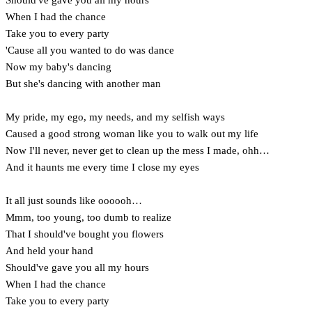
When I had the chance
Take you to every party
'Cause all you wanted to do was dance
Now my baby's dancing
But she's dancing with another man
My pride, my ego, my needs, and my selfish ways
Caused a good strong woman like you to walk out my life
Now I'll never, never get to clean up the mess I made, ohh…
And it haunts me every time I close my eyes
It all just sounds like oooooh…
Mmm, too young, too dumb to realize
That I should've bought you flowers
And held your hand
Should've gave you all my hours
When I had the chance
Take you to every party