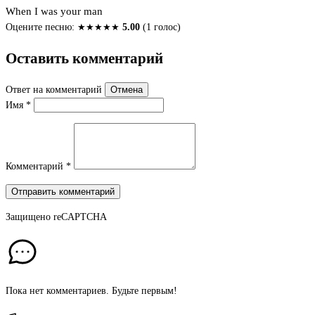
When I was your man
Оцените песню:
★
★
★
★
★
5.00
(1 голос)
Оставить комментарий
Ответ на комментарий
Отмена
Имя
*
Комментарий
*
Отправить комментарий
Защищено
reCAPTCHA
Пока нет комментариев. Будьте первым!