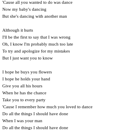
'Cause all you wanted to do was dance
Now my baby's dancing
But she's dancing with another man
Although it hurts
I'll be the first to say that I was wrong
Oh, I know I'm probably much too late
To try and apologize for my mistakes
But I just want you to know
I hope he buys you flowers
I hope he holds your hand
Give you all his hours
When he has the chance
Take you to every party
'Cause I remember how much you loved to dance
Do all the things I should have done
When I was your man
Do all the things I should have done