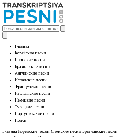
Главная
Корейские песни
Японские песни
Бразильские песни
Английские песни
Испанские песни
Французские песни
Итальянские песни
Немецкие песни
Турецкие песни
Португальские песни
Поиск
Главная
Корейские песни
Японские песни
Бразильские песни