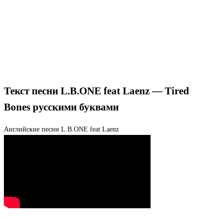
Текст песни L.B.ONE feat Laenz — Tired
Bones русскими буквами
Английские песни
L.B.ONE feat Laenz