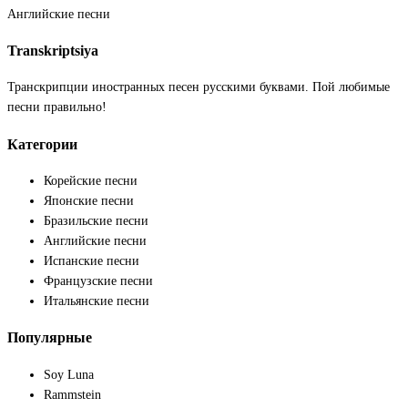
Английские песни
Transkriptsiya
Транскрипции иностранных песен русскими буквами. Пой любимые
песни правильно!
Категории
Корейские песни
Японские песни
Бразильские песни
Английские песни
Испанские песни
Французские песни
Итальянские песни
Популярные
Soy Luna
Rammstein