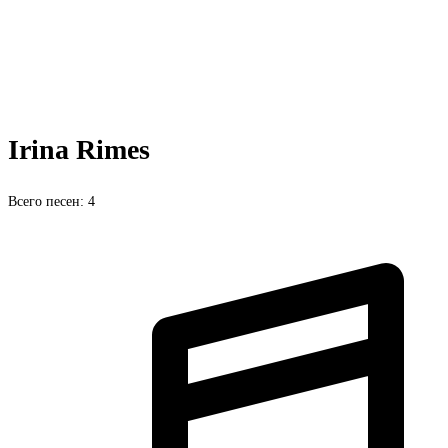
Irina Rimes
Всего песен: 4