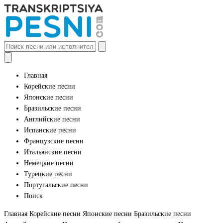
Главная
Корейские песни
Японские песни
Бразильские песни
Английские песни
Испанские песни
Французские песни
Итальянские песни
Немецкие песни
Турецкие песни
Португальские песни
Поиск
Главная
Корейские песни
Японские песни
Бразильские песни