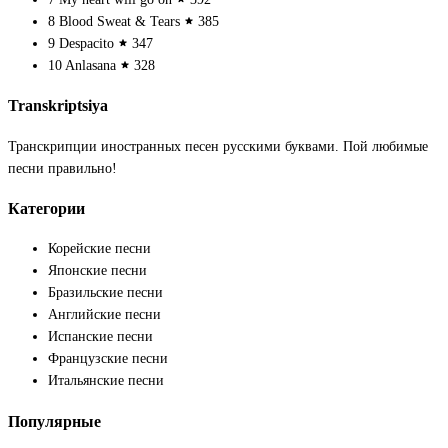
8
Blood Sweat & Tears
385
9
Despacito
347
10
Anlasana
328
Transkriptsiya
Транскрипции иностранных песен русскими буквами. Пой любимые
песни правильно!
Категории
Корейские песни
Японские песни
Бразильские песни
Английские песни
Испанские песни
Французские песни
Итальянские песни
Популярные