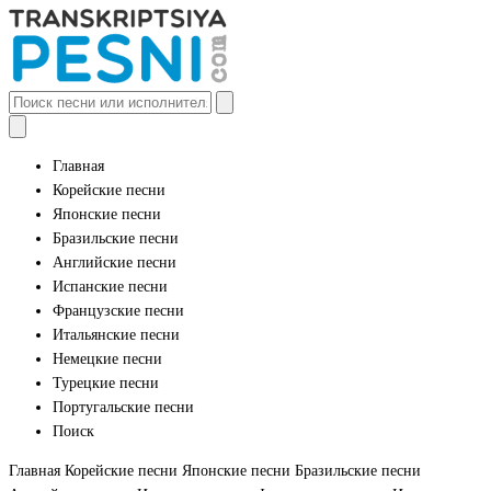
Главная
Корейские песни
Японские песни
Бразильские песни
Английские песни
Испанские песни
Французские песни
Итальянские песни
Немецкие песни
Турецкие песни
Португальские песни
Поиск
Главная
Корейские песни
Японские песни
Бразильские песни