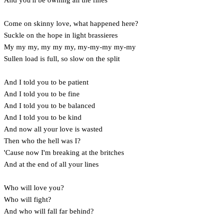
Come on skinny love, what happened here?
Suckle on the hope in light brassieres
My my my, my my my, my-my-my my-my
Sullen load is full, so slow on the split
And I told you to be patient
And I told you to be fine
And I told you to be balanced
And I told you to be kind
And now all your love is wasted
Then who the hell was I?
'Cause now I'm breaking at the britches
And at the end of all your lines
Who will love you?
Who will fight?
And who will fall far behind?