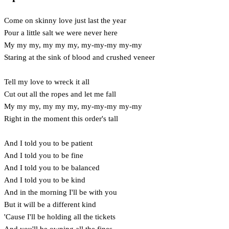
Come on skinny love just last the year
Pour a little salt we were never here
My my my, my my my, my-my-my my-my
Staring at the sink of blood and crushed veneer
Tell my love to wreck it all
Cut out all the ropes and let me fall
My my my, my my my, my-my-my my-my
Right in the moment this order's tall
And I told you to be patient
And I told you to be fine
And I told you to be balanced
And I told you to be kind
And in the morning I'll be with you
But it will be a different kind
'Cause I'll be holding all the tickets
And you'll be owning all the fines