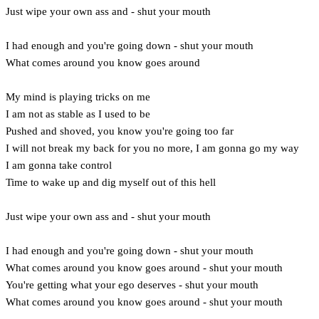
Just wipe your own ass and - shut your mouth
I had enough and you're going down - shut your mouth
What comes around you know goes around
My mind is playing tricks on me
I am not as stable as I used to be
Pushed and shoved, you know you're going too far
I will not break my back for you no more, I am gonna go my way
I am gonna take control
Time to wake up and dig myself out of this hell
Just wipe your own ass and - shut your mouth
I had enough and you're going down - shut your mouth
What comes around you know goes around - shut your mouth
You're getting what your ego deserves - shut your mouth
What comes around you know goes around - shut your mouth