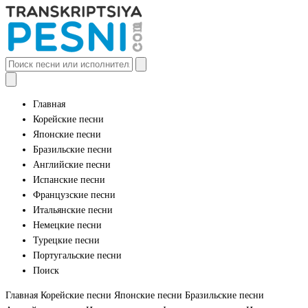
Главная
Корейские песни
Японские песни
Бразильские песни
Английские песни
Испанские песни
Французские песни
Итальянские песни
Немецкие песни
Турецкие песни
Португальские песни
Поиск
Главная
Корейские песни
Японские песни
Бразильские песни