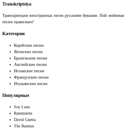
Transkriptsiya
Транскрипции иностранных песен русскими буквами. Пой любимые
песни правильно!
Категории
Корейские песни
Японские песни
Бразильские песни
Английские песни
Испанские песни
Французские песни
Итальянские песни
Популярные
Soy Luna
Rammstein
David Guetta
The Rasmus