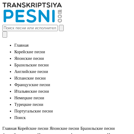
Главная
Корейские песни
Японские песни
Бразильские песни
Английские песни
Испанские песни
Французские песни
Итальянские песни
Немецкие песни
Турецкие песни
Португальские песни
Поиск
Главная
Корейские песни
Японские песни
Бразильские песни