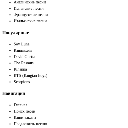
Английские песни
Испанские песни
Французские песни
Итальянские песни
Популярные
Soy Luna
Rammstein
David Guetta
The Rasmus
Rihanna
BTS (Bangtan Boys)
Scorpions
Навигация
Главная
Поиск песен
Ваши заказы
Предложить песню