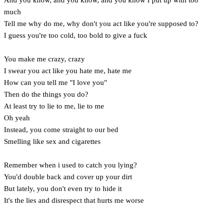
much
Tell me why do me, why don't you act like you're supposed to?
I guess you're too cold, too bold to give a fuck
You make me crazy, crazy
I swear you act like you hate me, hate me
How can you tell me "I love you"
Then do the things you do?
At least try to lie to me, lie to me
Oh yeah
Instead, you come straight to our bed
Smelling like sex and cigarettes
Remember when i used to catch you lying?
You'd double back and cover up your dirt
But lately, you don't even try to hide it
It's the lies and disrespect that hurts me worse