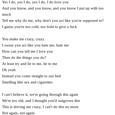
Yes I do, yes I do, yes I do, I do love you
And you know, and you know, and you know I put up with too
much
Tell me why do me, why don't you act like you're supposed to?
I guess you're too cold, too bold to give a fuck
You make me crazy, crazy
I swear you act like you hate me, hate me
How can you tell me I love you
Then do the things you do?
At least try and lie to me, lie to me
Oh yeah
Instead you come straight to our bed
Smelling like sex and cigarettes
I can't believe it, we're going through this again
We're too old, and I thought you'd outgrown this
This is driving me crazy, I can't do this no more
Not again, not again