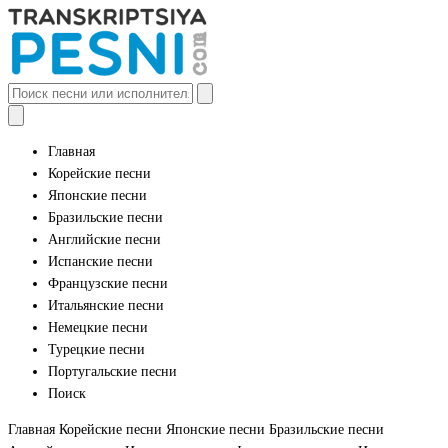
Главная
Корейские песни
Японские песни
Бразильские песни
Английские песни
Испанские песни
Французские песни
Итальянские песни
Немецкие песни
Турецкие песни
Португальские песни
Поиск
Главная
Корейские песни
Японские песни
Бразильские песни