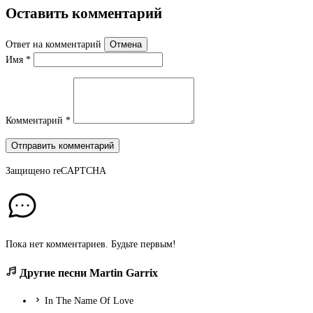
Оставить комментарий
Ответ на комментарий
Отмена
Имя
*
Комментарий
*
Отправить комментарий
Защищено
reCAPTCHA
Пока нет комментариев. Будьте первым!
Другие песни Martin Garrix
In The Name Of Love