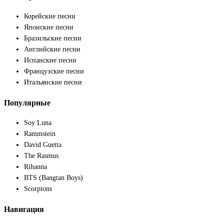
Корейские песни
Японские песни
Бразильские песни
Английские песни
Испанские песни
Французские песни
Итальянские песни
Популярные
Soy Luna
Rammstein
David Guetta
The Rasmus
Rihanna
BTS (Bangtan Boys)
Scorpions
Навигация