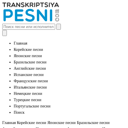
Главная
Корейские песни
Японские песни
Бразильские песни
Английские песни
Испанские песни
Французские песни
Итальянские песни
Немецкие песни
Турецкие песни
Португальские песни
Поиск
Главная
Корейские песни
Японские песни
Бразильские песни