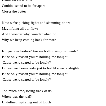
Couldn't stand to be far apart
Closer the better
Now we're picking fights and slamming doors
Magnifying all our flaws
And I wonder why, wonder what for
Why we keep coming back for more
Is it just our bodies? Are we both losing our minds?
Is the only reason you're holding me tonight
'Cause we're scared to be lonely?
Do we need somebody just to feel like we're alright?
Is the only reason you're holding me tonight
'Cause we're scared to be lonely?
Too much time, losing track of us
Where was the real?
Undefined, spiraling out of touch