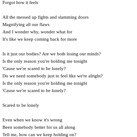
Forgot how it feels
All the messed up fights and slamming doors
Magnifying all our flaws
And I wonder why, wonder what for
It's like we keep coming back for more
Is it just our bodies? Are we both losing our minds?
Is the only reason you're holding me tonight
'Cause we're scared to be lonely?
Do we need somebody just to feel like we're alright?
Is the only reason you're holding me tonight
'Cause we're scared to be lonely?
Scared to be lonely
Even when we know it's wrong
Been somebody better for us all along
Tell me, how can we keep holding on?