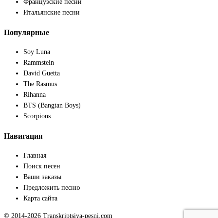
Французские песни
Итальянские песни
Популярные
Soy Luna
Rammstein
David Guetta
The Rasmus
Rihanna
BTS (Bangtan Boys)
Scorpions
Навигация
Главная
Поиск песен
Ваши заказы
Предложить песню
Карта сайта
© 2014-2026 Transkriptsiya-pesni.com