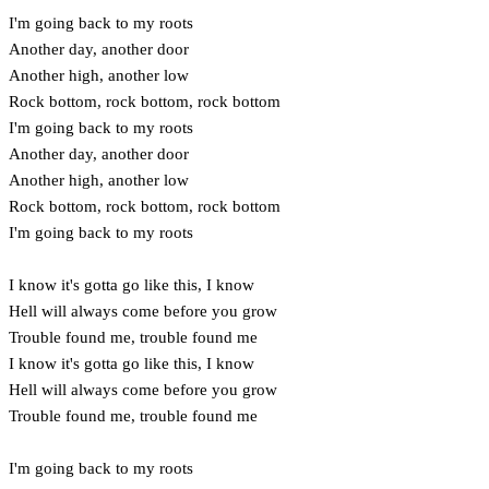
I'm going back to my roots
Another day, another door
Another high, another low
Rock bottom, rock bottom, rock bottom
I'm going back to my roots
Another day, another door
Another high, another low
Rock bottom, rock bottom, rock bottom
I'm going back to my roots
I know it's gotta go like this, I know
Hell will always come before you grow
Trouble found me, trouble found me
I know it's gotta go like this, I know
Hell will always come before you grow
Trouble found me, trouble found me
I'm going back to my roots