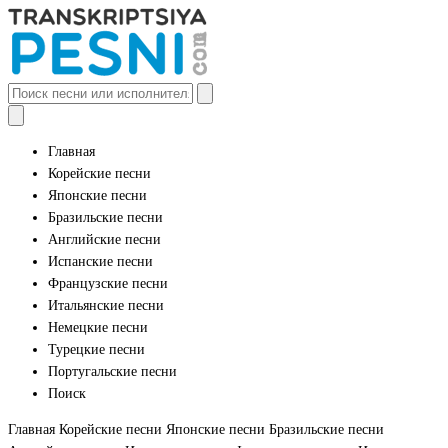
Главная
Корейские песни
Японские песни
Бразильские песни
Английские песни
Испанские песни
Французские песни
Итальянские песни
Немецкие песни
Турецкие песни
Португальские песни
Поиск
Главная
Корейские песни
Японские песни
Бразильские песни