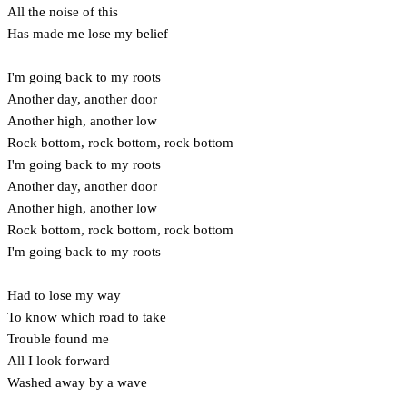
All the noise of this
Has made me lose my belief
I'm going back to my roots
Another day, another door
Another high, another low
Rock bottom, rock bottom, rock bottom
I'm going back to my roots
Another day, another door
Another high, another low
Rock bottom, rock bottom, rock bottom
I'm going back to my roots
Had to lose my way
To know which road to take
Trouble found me
All I look forward
Washed away by a wave