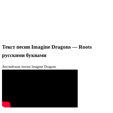
Текст песни Imagine Dragons — Roots
русскими буквами
Английские песни
Imagine Dragons