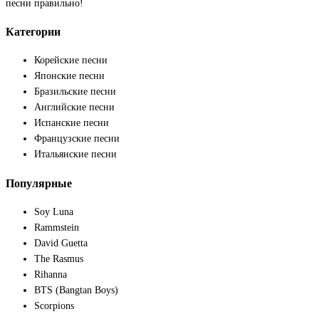
песни правильно!
Категории
Корейские песни
Японские песни
Бразильские песни
Английские песни
Испанские песни
Французские песни
Итальянские песни
Популярные
Soy Luna
Rammstein
David Guetta
The Rasmus
Rihanna
BTS (Bangtan Boys)
Scorpions