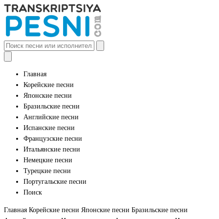
Главная
Корейские песни
Японские песни
Бразильские песни
Английские песни
Испанские песни
Французские песни
Итальянские песни
Немецкие песни
Турецкие песни
Португальские песни
Поиск
Главная
Корейские песни
Японские песни
Бразильские песни