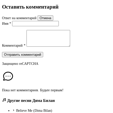
Оставить комментарий
Ответ на комментарий
Отмена
Имя
*
Комментарий
*
Отправить комментарий
Защищено
reCAPTCHA
Пока нет комментариев. Будьте первым!
Другие песни Дима Билан
Believe Me (Dima Bilan)