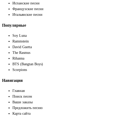
Испанские песни
Французские песни
Итальянские песни
Популярные
Soy Luna
Rammstein
David Guetta
The Rasmus
Rihanna
BTS (Bangtan Boys)
Scorpions
Навигация
Главная
Поиск песен
Ваши заказы
Предложить песню
Карта сайта