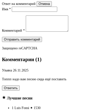
Ответ на комментарий
Отмена
Имя
*
Комментарий
*
Отправить комментарий
Защищено
reCAPTCHA
Комментарии (1)
Ульяна
26.11.2025
Топпп надо вам песню сюда ещё поставить
Ответить
Лучшие песни
1
Luis Fonsi
1530