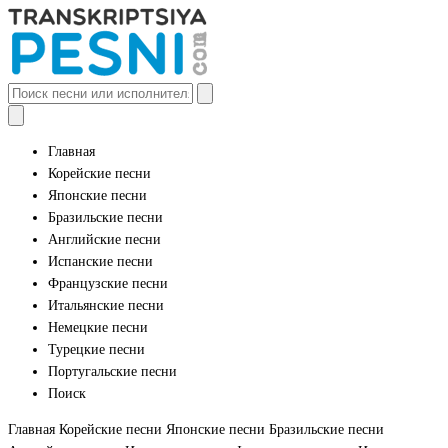
Главная
Корейские песни
Японские песни
Бразильские песни
Английские песни
Испанские песни
Французские песни
Итальянские песни
Немецкие песни
Турецкие песни
Португальские песни
Поиск
Главная
Корейские песни
Японские песни
Бразильские песни