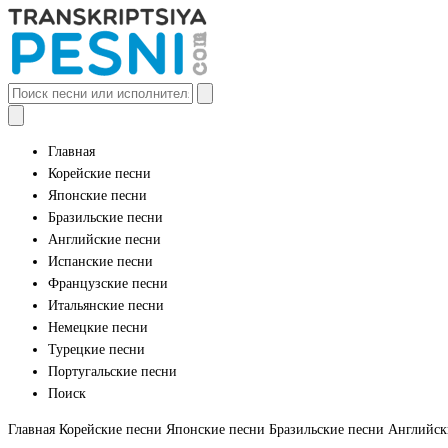
Главная
Корейские песни
Японские песни
Бразильские песни
Английские песни
Испанские песни
Французские песни
Итальянские песни
Немецкие песни
Турецкие песни
Португальские песни
Поиск
Главная
Корейские песни
Японские песни
Бразильские песни
Английск