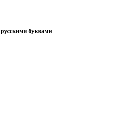
усскими буквами