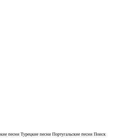
кие песни
Турецкие песни
Португальские песни
Поиск