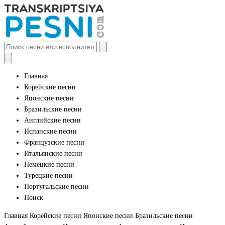
Главная
Корейские песни
Японские песни
Бразильские песни
Английские песни
Испанские песни
Французские песни
Итальянские песни
Немецкие песни
Турецкие песни
Португальские песни
Поиск
Главная
Корейские песни
Японские песни
Бразильские песни