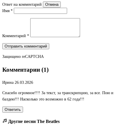
Ответ на комментарий
Отмена
Имя
*
Комментарий
*
Отправить комментарий
Защищено
reCAPTCHA
Комментарии (1)
Ирина
26.03.2026
Спасибо огромное!!!! За текст, за транскрипцию, за все. Пою и
балдею!!! Насколько это возможно в 62 года!!!
Ответить
Другие песни The Beatles