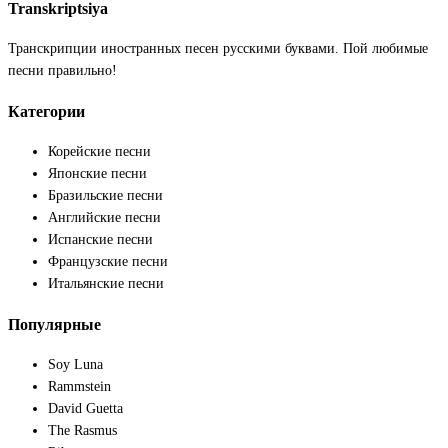
Transkriptsiya
Транскрипции иностранных песен русскими буквами. Пой любимые
песни правильно!
Категории
Корейские песни
Японские песни
Бразильские песни
Английские песни
Испанские песни
Французские песни
Итальянские песни
Популярные
Soy Luna
Rammstein
David Guetta
The Rasmus