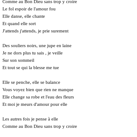
Comme au Bon Dieu sans trop y croire
Le fol espoir de l'amour fou
Elle danse, elle chante
Et quand elle sort
J'attends j'attends, je prie surement
Des souliers noirs, une jupe en laine
Je ne dors plus tu sais , je veille
Sur son sommeil
Et tout se qui la blesse me tue
Elle se penche, elle se balance
Vous voyez bien que rien ne manque
Elle change sa robe et l'eau des fleurs
Et moi je meurs d'amour pour elle
Les autres fois je pense à elle
Comme au Bon Dieu sans trop y croire