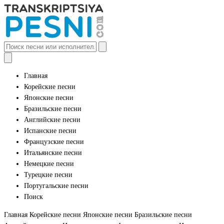
Главная
Корейские песни
Японские песни
Бразильские песни
Английские песни
Испанские песни
Французские песни
Итальянские песни
Немецкие песни
Турецкие песни
Португальские песни
Поиск
Главная
Корейские песни
Японские песни
Бразильские песни