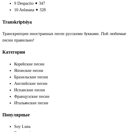
9
Despacito
347
10
Anlasana
328
Transkriptsiya
Транскрипции иностранных песен русскими буквами. Пой любимые
песни правильно!
Категории
Корейские песни
Японские песни
Бразильские песни
Английские песни
Испанские песни
Французские песни
Итальянские песни
Популярные
Soy Luna