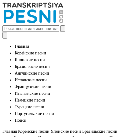
Главная
Корейские песни
Японские песни
Бразильские песни
Английские песни
Испанские песни
Французские песни
Итальянские песни
Немецкие песни
Турецкие песни
Португальские песни
Поиск
Главная
Корейские песни
Японские песни
Бразильские песни