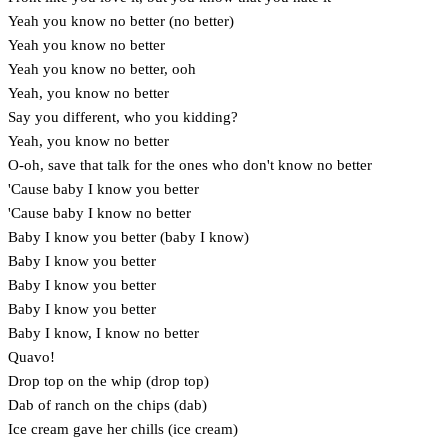
Yeah you know no better (no better)
Yeah you know no better
Yeah you know no better, ooh
Yeah, you know no better
Say you different, who you kidding?
Yeah, you know no better
O-oh, save that talk for the ones who don't know no better
'Cause baby I know you better
'Cause baby I know no better
Baby I know you better (baby I know)
Baby I know you better
Baby I know you better
Baby I know you better
Baby I know, I know no better
Quavo!
Drop top on the whip (drop top)
Dab of ranch on the chips (dab)
Ice cream gave her chills (ice cream)