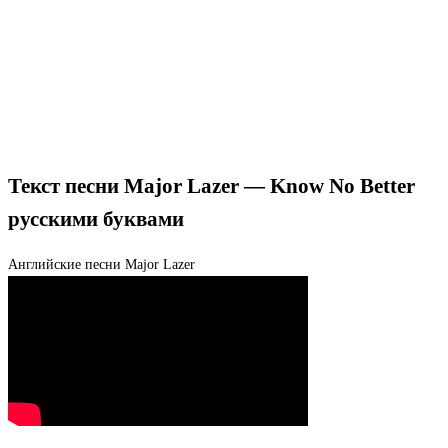
Текст песни Major Lazer — Know No Better
русскими буквами
Английские песни
Major Lazer