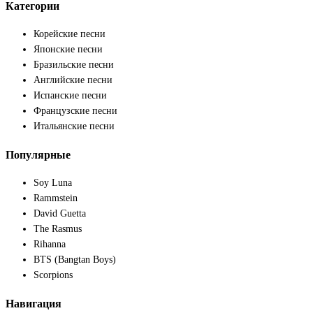
Категории
Корейские песни
Японские песни
Бразильские песни
Английские песни
Испанские песни
Французские песни
Итальянские песни
Популярные
Soy Luna
Rammstein
David Guetta
The Rasmus
Rihanna
BTS (Bangtan Boys)
Scorpions
Навигация