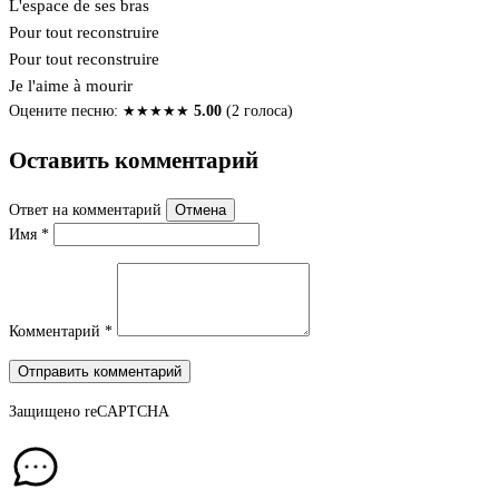
L'espace de ses bras
Pour tout reconstruire
Pour tout reconstruire
Je l'aime à mourir
Оцените песню:
★
★
★
★
★
5.00
(2 голоса)
Оставить комментарий
Ответ на комментарий
Отмена
Имя
*
Комментарий
*
Отправить комментарий
Защищено
reCAPTCHA