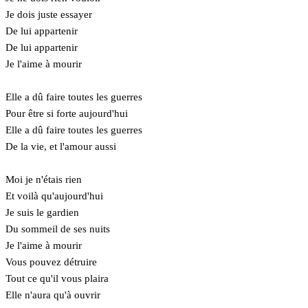
Je dois juste essayer
De lui appartenir
De lui appartenir
Je l'aime à mourir
Elle a dû faire toutes les guerres
Pour être si forte aujourd'hui
Elle a dû faire toutes les guerres
De la vie, et l'amour aussi
Moi je n'étais rien
Et voilà qu'aujourd'hui
Je suis le gardien
Du sommeil de ses nuits
Je l'aime à mourir
Vous pouvez détruire
Tout ce qu'il vous plaira
Elle n'aura qu'à ouvrir