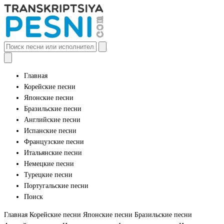
Главная
Корейские песни
Японские песни
Бразильские песни
Английские песни
Испанские песни
Французские песни
Итальянские песни
Немецкие песни
Турецкие песни
Португальские песни
Поиск
Главная
Корейские песни
Японские песни
Бразильские песни