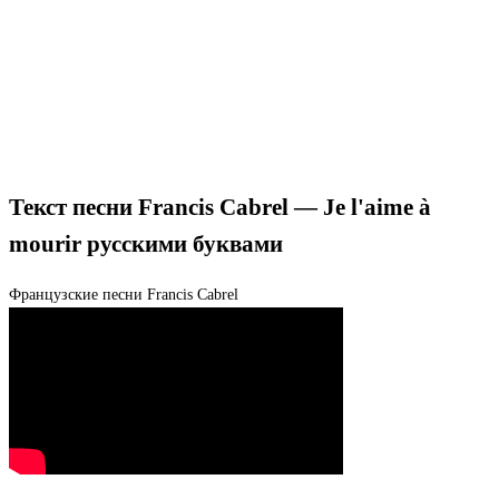
Текст песни Francis Cabrel — Je l'aime à
mourir русскими буквами
Французские песни
Francis Cabrel