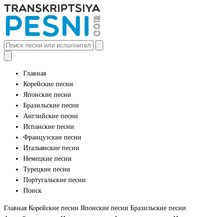
Главная
Корейские песни
Японские песни
Бразильские песни
Английские песни
Испанские песни
Французские песни
Итальянские песни
Немецкие песни
Турецкие песни
Португальские песни
Поиск
Главная
Корейские песни
Японские песни
Бразильские песни