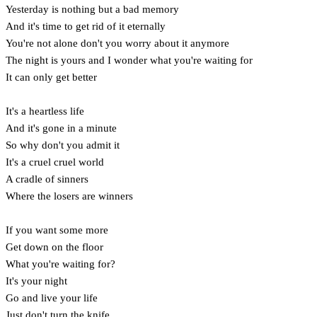
Yesterday is nothing but a bad memory
And it's time to get rid of it eternally
You're not alone don't you worry about it anymore
The night is yours and I wonder what you're waiting for
It can only get better
It's a heartless life
And it's gone in a minute
So why don't you admit it
It's a cruel cruel world
A cradle of sinners
Where the losers are winners
If you want some more
Get down on the floor
What you're waiting for?
It's your night
Go and live your life
Just don't turn the knife