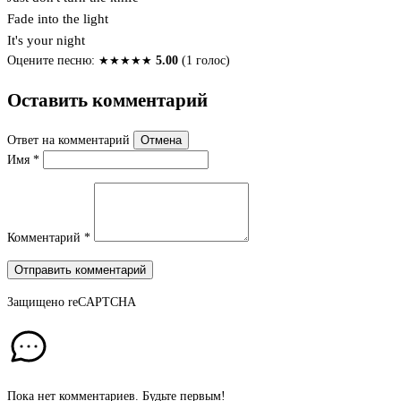
Fade into the light
It's your night
Оцените песню:
★
★
★
★
★
5.00
(1 голос)
Оставить комментарий
Ответ на комментарий
Отмена
Имя
*
Комментарий
*
Отправить комментарий
Защищено
reCAPTCHA
Пока нет комментариев. Будьте первым!