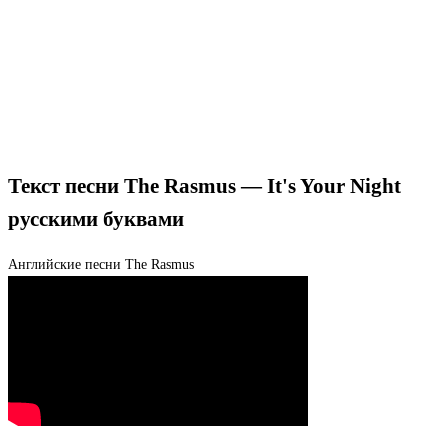
Текст песни The Rasmus — It's Your Night
русскими буквами
Английские песни
The Rasmus