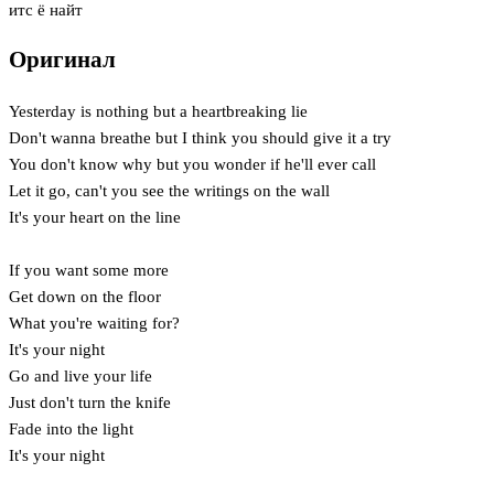
итс ё найт
Оригинал
Yesterday is nothing but a heartbreaking lie
Don't wanna breathe but I think you should give it a try
You don't know why but you wonder if he'll ever call
Let it go, can't you see the writings on the wall
It's your heart on the line
If you want some more
Get down on the floor
What you're waiting for?
It's your night
Go and live your life
Just don't turn the knife
Fade into the light
It's your night