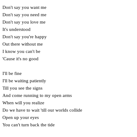
Don't say you want me
Don't say you need me
Don't say you love me
It's understood
Don't say you're happy
Out there without me
I know you can't be
'Cause it's no good
I'll be fine
I'll be waiting patiently
Till you see the signs
And come running to my open arms
When will you realize
Do we have to wait 'till our worlds collide
Open up your eyes
You can't turn back the tide