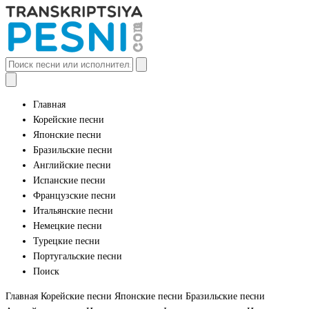
Главная
Корейские песни
Японские песни
Бразильские песни
Английские песни
Испанские песни
Французские песни
Итальянские песни
Немецкие песни
Турецкие песни
Португальские песни
Поиск
Главная
Корейские песни
Японские песни
Бразильские песни