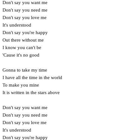
Don't say you want me
Don't say you need me
Don't say you love me
It's understood
Don't say you're happy
Out there without me
I know you can't be
'Cause it's no good
Gonna to take my time
I have all the time in the world
To make you mine
It is written in the stars above
Don't say you want me
Don't say you need me
Don't say you love me
It's understood
Don't say you're happy