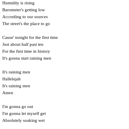
Humidity is rising
Barometer's getting low
According to our sources
The street's the place to go
Cause' tonight for the first time
Just about half past ten
For the first time in history
It's gonna start raining men
It's raining men
Hallelujah
It's raining men
Amen
I'm gonna go out
I'm gonna let myself get
Absolutely soaking wet