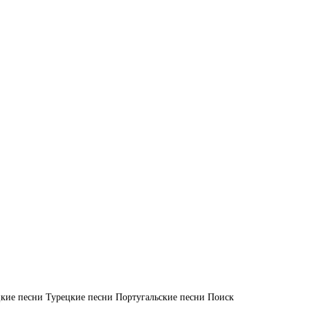
кие песни
Турецкие песни
Португальские песни
Поиск