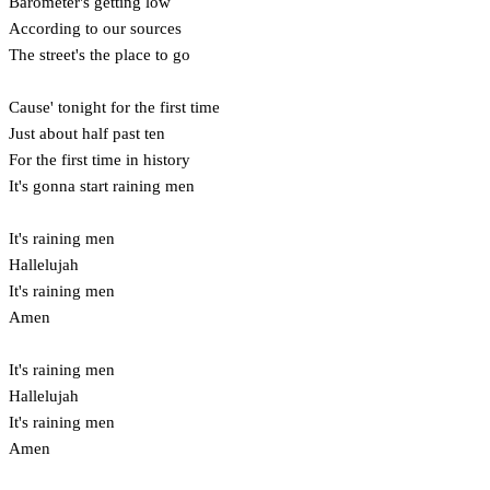
Barometer's getting low
According to our sources
The street's the place to go
Cause' tonight for the first time
Just about half past ten
For the first time in history
It's gonna start raining men
It's raining men
Hallelujah
It's raining men
Amen
It's raining men
Hallelujah
It's raining men
Amen