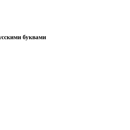
 русскими буквами