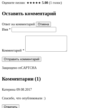
Оцените песню:
★
★
★
★
★
5.00
(1 голос)
Оставить комментарий
Ответ на комментарий
Отмена
Имя
*
Комментарий
*
Отправить комментарий
Защищено
reCAPTCHA
Комментарии (1)
Катерина
09.08.2017
Спасибо, что опубликовали :)
Ответить