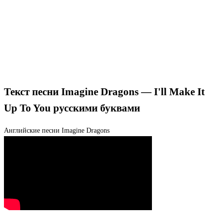
Текст песни Imagine Dragons — I'll Make It
Up To You русскими буквами
Английские песни
Imagine Dragons