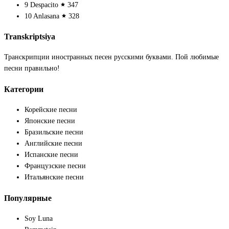
9
Despacito
347
10
Anlasana
328
Transkriptsiya
Транскрипции иностранных песен русскими буквами. Пой любимые
песни правильно!
Категории
Корейские песни
Японские песни
Бразильские песни
Английские песни
Испанские песни
Французские песни
Итальянские песни
Популярные
Soy Luna