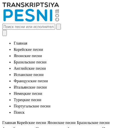
Главная
Корейские песни
Японские песни
Бразильские песни
Английские песни
Испанские песни
Французские песни
Итальянские песни
Немецкие песни
Турецкие песни
Португальские песни
Поиск
Главная
Корейские песни
Японские песни
Бразильские песни