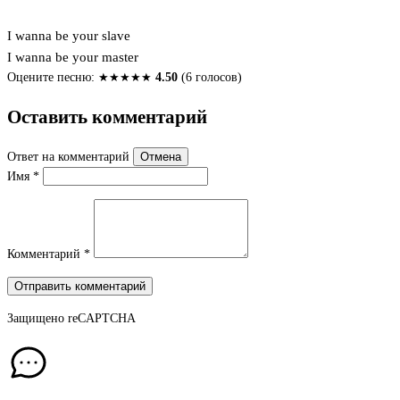
I wanna be your slave
I wanna be your master
Оцените песню:
★
★
★
★
★
4.50
(6 голосов)
Оставить комментарий
Ответ на комментарий
Отмена
Имя
*
Комментарий
*
Отправить комментарий
Защищено
reCAPTCHA