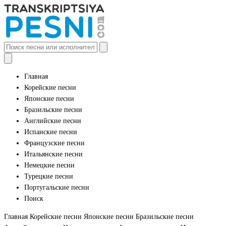
Главная
Корейские песни
Японские песни
Бразильские песни
Английские песни
Испанские песни
Французские песни
Итальянские песни
Немецкие песни
Турецкие песни
Португальские песни
Поиск
Главная
Корейские песни
Японские песни
Бразильские песни