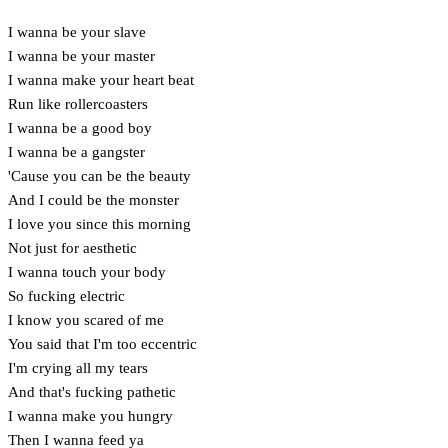
I wanna be your slave
I wanna be your master
I wanna make your heart beat
Run like rollercoasters
I wanna be a good boy
I wanna be a gangster
'Cause you can be the beauty
And I could be the monster
I love you since this morning
Not just for aesthetic
I wanna touch your body
So fucking electric
I know you scared of me
You said that I'm too eccentric
I'm crying all my tears
And that's fucking pathetic
I wanna make you hungry
Then I wanna feed ya