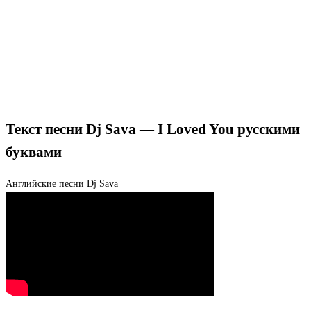
Текст песни Dj Sava — I Loved You русскими
буквами
Английские песни
Dj Sava