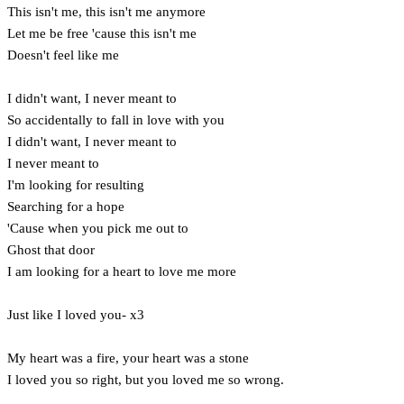
This isn't me, this isn't me anymore
Let me be free 'cause this isn't me
Doesn't feel like me
I didn't want, I never meant to
So accidentally to fall in love with you
I didn't want, I never meant to
I never meant to
I'm looking for resulting
Searching for a hope
'Cause when you pick me out to
Ghost that door
I am looking for a heart to love me more
Just like I loved you- x3
My heart was a fire, your heart was a stone
I loved you so right, but you loved me so wrong.