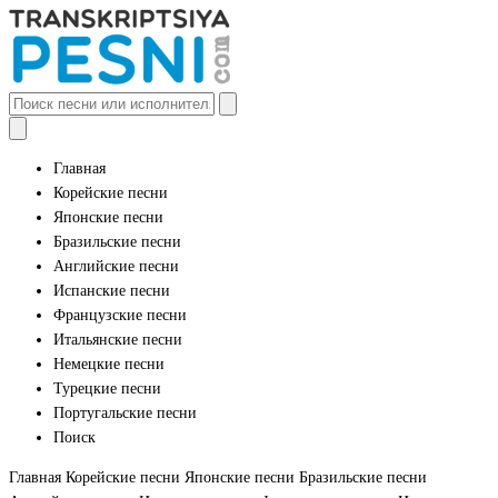
Главная
Корейские песни
Японские песни
Бразильские песни
Английские песни
Испанские песни
Французские песни
Итальянские песни
Немецкие песни
Турецкие песни
Португальские песни
Поиск
Главная
Корейские песни
Японские песни
Бразильские песни