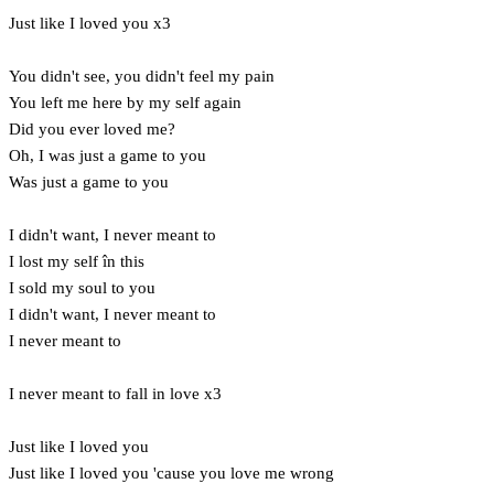
Just like I loved you x3
You didn't see, you didn't feel my pain
You left me here by my self again
Did you ever loved me?
Oh, I was just a game to you
Was just a game to you
I didn't want, I never meant to
I lost my self în this
I sold my soul to you
I didn't want, I never meant to
I never meant to
I never meant to fall in love x3
Just like I loved you
Just like I loved you 'cause you love me wrong