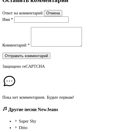
Ответ на комментарий
Отмена
Имя
*
Комментарий
*
Отправить комментарий
Защищено
reCAPTCHA
Пока нет комментариев. Будьте первым!
Другие песни NewJeans
Super Shy
Ditto