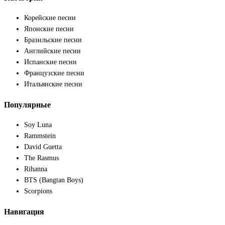
Корейские песни
Японские песни
Бразильские песни
Английские песни
Испанские песни
Французские песни
Итальянские песни
Популярные
Soy Luna
Rammstein
David Guetta
The Rasmus
Rihanna
BTS (Bangtan Boys)
Scorpions
Навигация