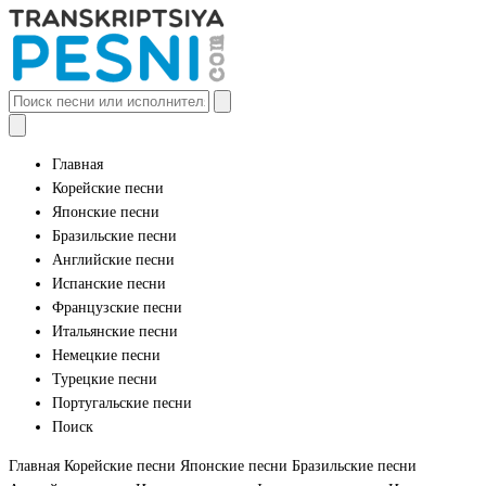
Главная
Корейские песни
Японские песни
Бразильские песни
Английские песни
Испанские песни
Французские песни
Итальянские песни
Немецкие песни
Турецкие песни
Португальские песни
Поиск
Главная
Корейские песни
Японские песни
Бразильские песни