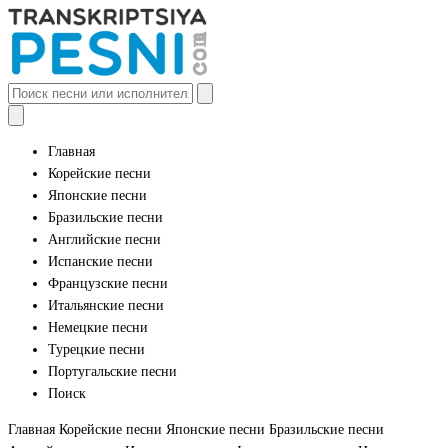
Главная
Корейские песни
Японские песни
Бразильские песни
Английские песни
Испанские песни
Французские песни
Итальянские песни
Немецкие песни
Турецкие песни
Португальские песни
Поиск
Главная
Корейские песни
Японские песни
Бразильские песни