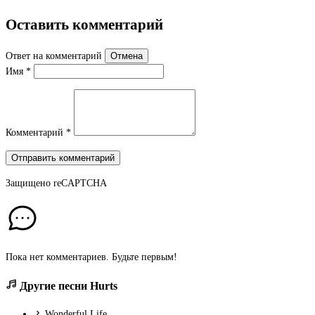
Оставить комментарий
Ответ на комментарий
Отмена
Имя
*
Комментарий
*
Отправить комментарий
Защищено
reCAPTCHA
Пока нет комментариев. Будьте первым!
Другие песни Hurts
Wonderful Life