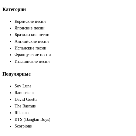
Категории
Корейские песни
Японские песни
Бразильские песни
Английские песни
Испанские песни
Французские песни
Итальянские песни
Популярные
Soy Luna
Rammstein
David Guetta
The Rasmus
Rihanna
BTS (Bangtan Boys)
Scorpions