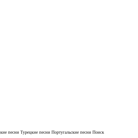
кие песни
Турецкие песни
Португальские песни
Поиск