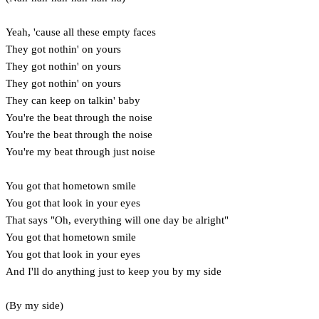
Yeah, 'cause all these empty faces
They got nothin' on yours
They got nothin' on yours
They got nothin' on yours
They can keep on talkin' baby
You're the beat through the noise
You're the beat through the noise
You're my beat through just noise
You got that hometown smile
You got that look in your eyes
That says "Oh, everything will one day be alright"
You got that hometown smile
You got that look in your eyes
And I'll do anything just to keep you by my side
(By my side)