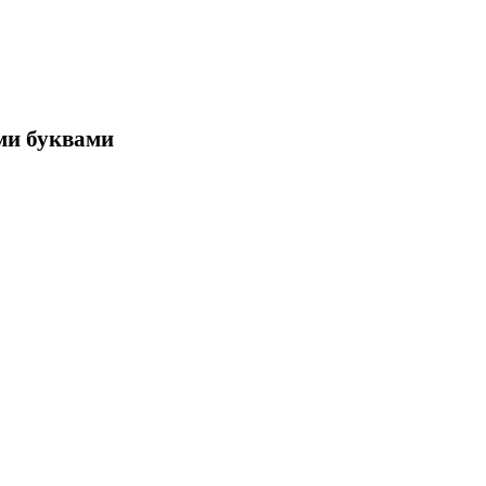
ими буквами