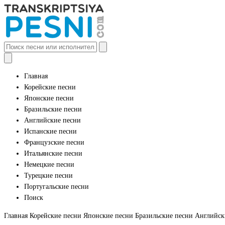
Главная
Корейские песни
Японские песни
Бразильские песни
Английские песни
Испанские песни
Французские песни
Итальянские песни
Немецкие песни
Турецкие песни
Португальские песни
Поиск
Главная
Корейские песни
Японские песни
Бразильские песни
Английск