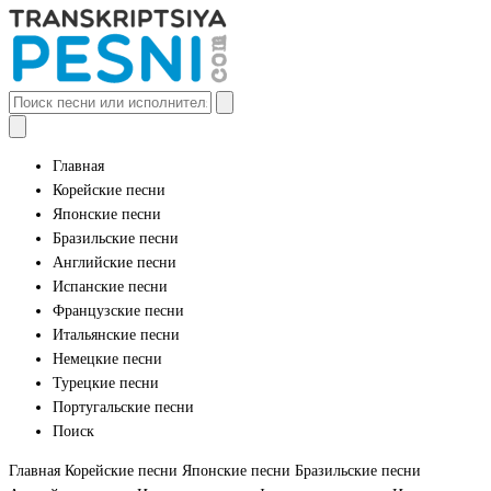
Главная
Корейские песни
Японские песни
Бразильские песни
Английские песни
Испанские песни
Французские песни
Итальянские песни
Немецкие песни
Турецкие песни
Португальские песни
Поиск
Главная
Корейские песни
Японские песни
Бразильские песни