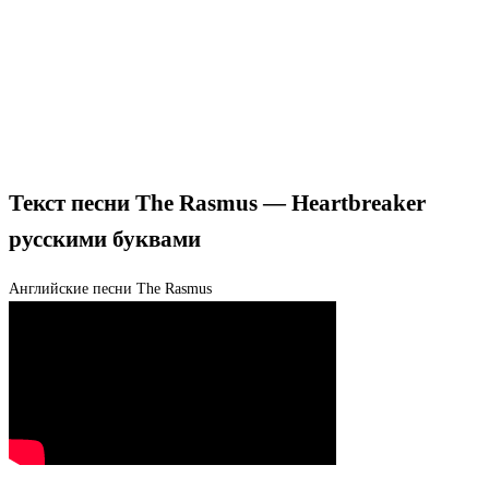
Текст песни The Rasmus — Heartbreaker
русскими буквами
Английские песни
The Rasmus