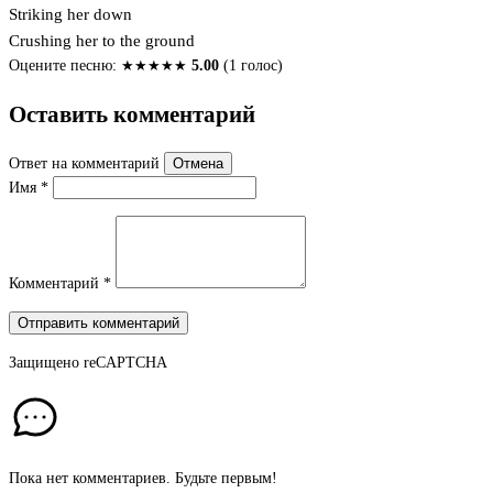
Striking her down
Crushing her to the ground
Оцените песню:
★
★
★
★
★
5.00
(1 голос)
Оставить комментарий
Ответ на комментарий
Отмена
Имя
*
Комментарий
*
Отправить комментарий
Защищено
reCAPTCHA
Пока нет комментариев. Будьте первым!