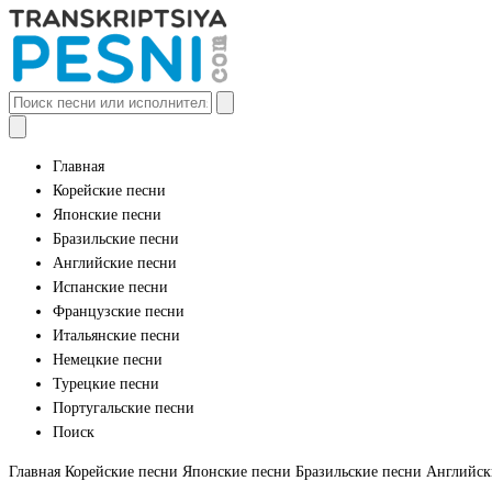
Главная
Корейские песни
Японские песни
Бразильские песни
Английские песни
Испанские песни
Французские песни
Итальянские песни
Немецкие песни
Турецкие песни
Португальские песни
Поиск
Главная
Корейские песни
Японские песни
Бразильские песни
Английск