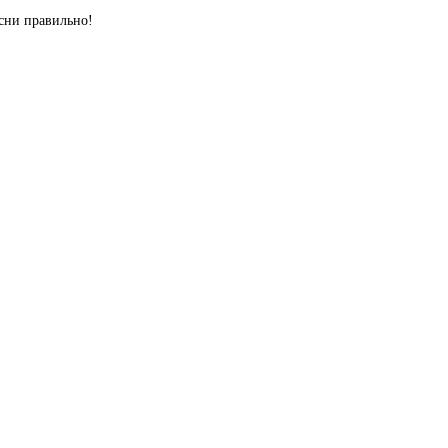
сни правильно!