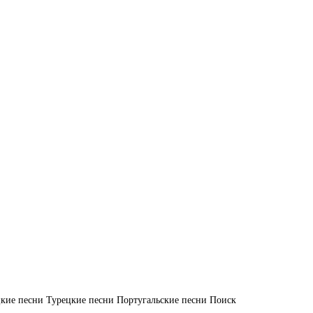
кие песни
Турецкие песни
Португальские песни
Поиск