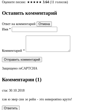
Оцените песню:
★
★
★
★
★
3.64
(11 голосов)
Оставить комментарий
Ответ на комментарий
Отмена
Имя
*
Комментарий
*
Отправить комментарий
Защищено
reCAPTCHA
Комментарии (1)
стас
30.10.2018
хэв ю эвер син зе рейн - это невероятно круто!
Ответить