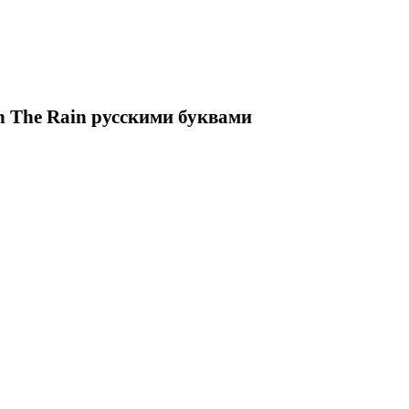
n The Rain русскими буквами