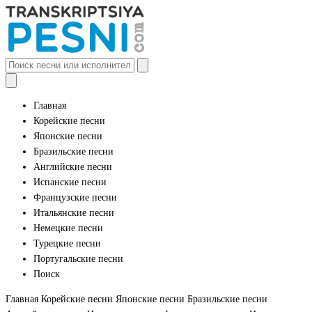
Главная
Корейские песни
Японские песни
Бразильские песни
Английские песни
Испанские песни
Французские песни
Итальянские песни
Немецкие песни
Турецкие песни
Португальские песни
Поиск
Главная
Корейские песни
Японские песни
Бразильские песни