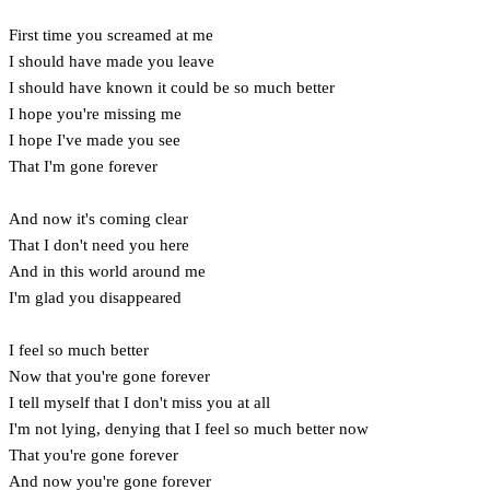
First time you screamed at me
I should have made you leave
I should have known it could be so much better
I hope you're missing me
I hope I've made you see
That I'm gone forever
And now it's coming clear
That I don't need you here
And in this world around me
I'm glad you disappeared
I feel so much better
Now that you're gone forever
I tell myself that I don't miss you at all
I'm not lying, denying that I feel so much better now
That you're gone forever
And now you're gone forever