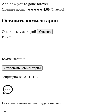
And now you're gone forever
Оцените песню:
★
★
★
★
★
4.00
(1 голос)
Оставить комментарий
Ответ на комментарий
Отмена
Имя
*
Комментарий
*
Отправить комментарий
Защищено
reCAPTCHA
Пока нет комментариев. Будьте первым!