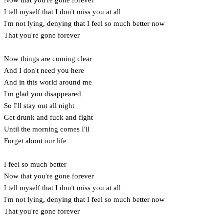
I tell myself that I don't miss you at all
I'm not lying, denying that I feel so much better now
That you're gone forever
Now things are coming clear
And I don't need you here
And in this world around me
I'm glad you disappeared
So I'll stay out all night
Get drunk and fuck and fight
Until the morning comes I'll
Forget about our life
I feel so much better
Now that you're gone forever
I tell myself that I don't miss you at all
I'm not lying, denying that I feel so much better now
That you're gone forever