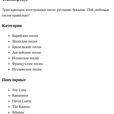
Транскрипции иностранных песен русскими буквами. Пой любимые
песни правильно!
Категории
Корейские песни
Японские песни
Бразильские песни
Английские песни
Испанские песни
Французские песни
Итальянские песни
Популярные
Soy Luna
Rammstein
David Guetta
The Rasmus
Rihanna