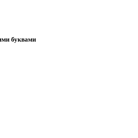
кими буквами