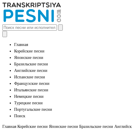
Главная
Корейские песни
Японские песни
Бразильские песни
Английские песни
Испанские песни
Французские песни
Итальянские песни
Немецкие песни
Турецкие песни
Португальские песни
Поиск
Главная
Корейские песни
Японские песни
Бразильские песни
Английск