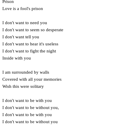
Prison
Love is a fool's prison
I don't want to need you
I don't want to seem so desperate
I don't want tell you
I don't want to hear it's useless
I don't want to fight the night
Inside with you
I am surrounded by walls
Covered with all your memories
Wish this were solitary
I don't want to be with you
I don't want to be without you,
I don't want to be with you
I don't want to be without you