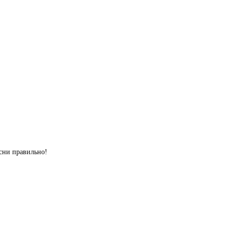
сни правильно!