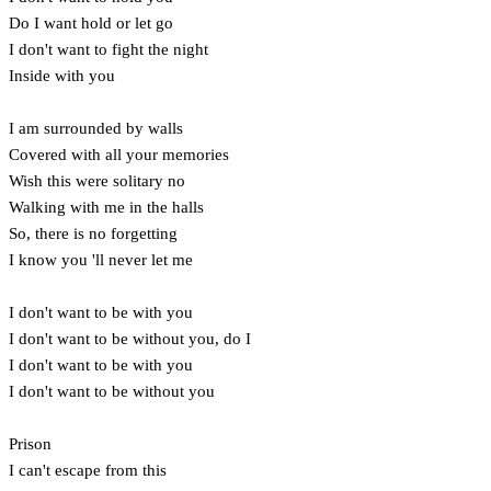
Do I want hold or let go
I don't want to fight the night
Inside with you
I am surrounded by walls
Covered with all your memories
Wish this were solitary no
Walking with me in the halls
So, there is no forgetting
I know you 'll never let me
I don't want to be with you
I don't want to be without you, do I
I don't want to be with you
I don't want to be without you
Prison
I can't escape from this