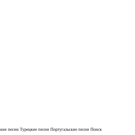
кие песни
Турецкие песни
Португальские песни
Поиск