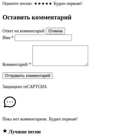
Оцените песню:
★
★
★
★
★
Будьте первым!
Оставить комментарий
Ответ на комментарий
Отмена
Имя
*
Комментарий
*
Отправить комментарий
Защищено
reCAPTCHA
Пока нет комментариев. Будьте первым!
Лучшие песни