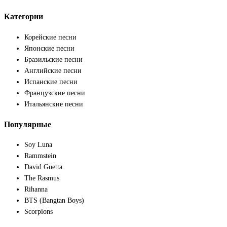
Категории
Корейские песни
Японские песни
Бразильские песни
Английские песни
Испанские песни
Французские песни
Итальянские песни
Популярные
Soy Luna
Rammstein
David Guetta
The Rasmus
Rihanna
BTS (Bangtan Boys)
Scorpions