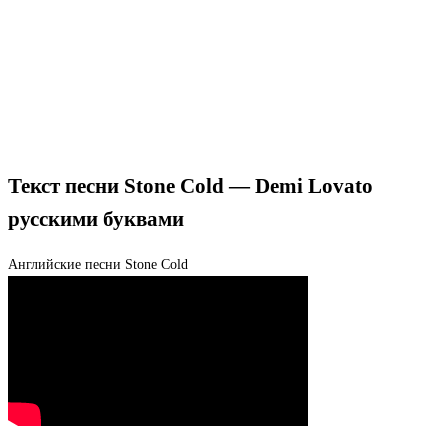
Текст песни Stone Cold — Demi Lovato
русскими буквами
Английские песни
Stone Cold