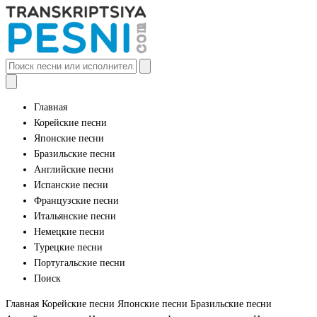
Главная
Корейские песни
Японские песни
Бразильские песни
Английские песни
Испанские песни
Французские песни
Итальянские песни
Немецкие песни
Турецкие песни
Португальские песни
Поиск
Главная
Корейские песни
Японские песни
Бразильские песни