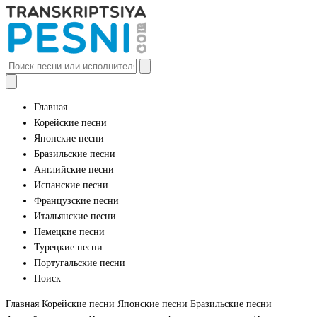
Главная
Корейские песни
Японские песни
Бразильские песни
Английские песни
Испанские песни
Французские песни
Итальянские песни
Немецкие песни
Турецкие песни
Португальские песни
Поиск
Главная
Корейские песни
Японские песни
Бразильские песни