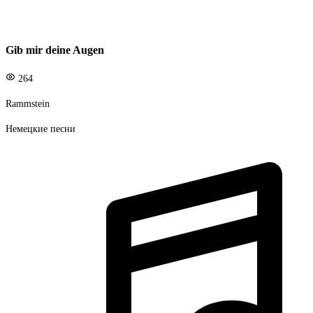
Gib mir deine Augen
264
Rammstein
Немецкие песни