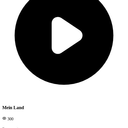
Mein Land
300