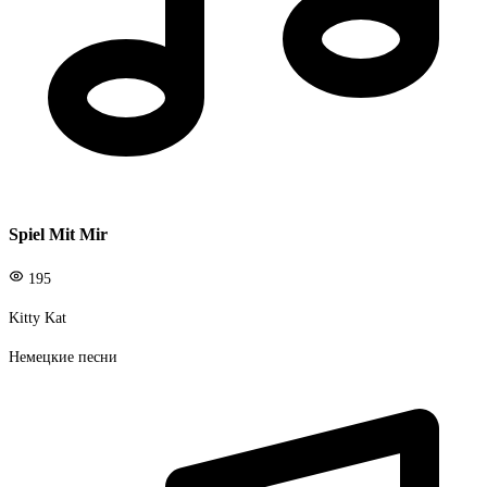
Spiel Mit Mir
195
Kitty Kat
Немецкие песни