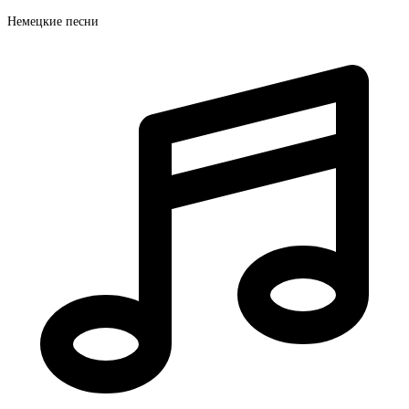
Немецкие песни