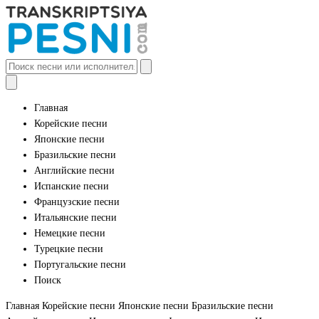
Главная
Корейские песни
Японские песни
Бразильские песни
Английские песни
Испанские песни
Французские песни
Итальянские песни
Немецкие песни
Турецкие песни
Португальские песни
Поиск
Главная
Корейские песни
Японские песни
Бразильские песни