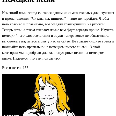
Немецкий язык всегда считался одним из самых тяжелых для изучения
и произношения. “Читать, как пишется” – явно не подойдет. Чтобы
петь красиво и правильно, мы создали транскрипции на русском.
Теперь петь на таком тяжелом языке вам будет гораздо проще. Изучать
немецкий, его словосочетания и звуки теперь вовсе не обязательно,
вы сможете научиться этому у нас на сайте. Не тратьте лишнее время и
начинайте петь правильно на немецком вместе с нами. В этой
категории мы подобрали для вас популярные песни на немецком
языке. Надеемся, что вам понравится!
Всего песен: 157