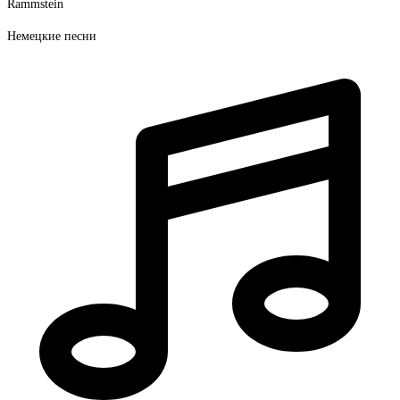
Rammstein
Немецкие песни