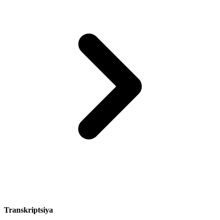
Transkriptsiya