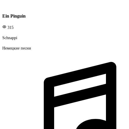
Ein Pinguin
315
Schnappi
Немецкие песни