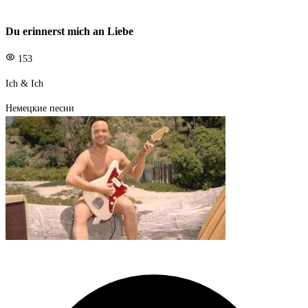
Du erinnerst mich an Liebe
153
Ich & Ich
Немецкие песни