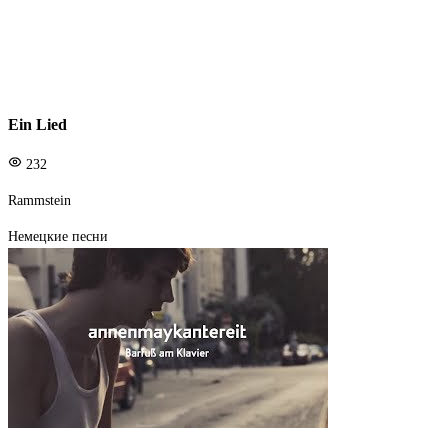
Ein Lied
232
Rammstein
Немецкие песни