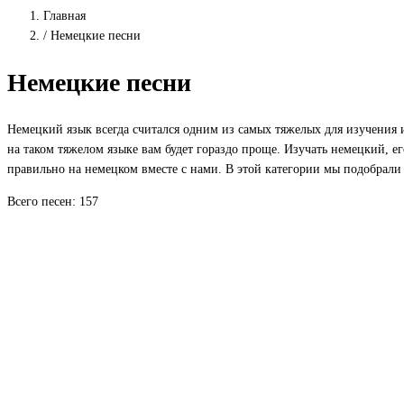
Главная
/
Немецкие песни
Немецкие песни
Немецкий язык всегда считался одним из самых тяжелых для изучения и
на таком тяжелом языке вам будет гораздо проще. Изучать немецкий, его
правильно на немецком вместе с нами. В этой категории мы подобрали 
Всего песен: 157