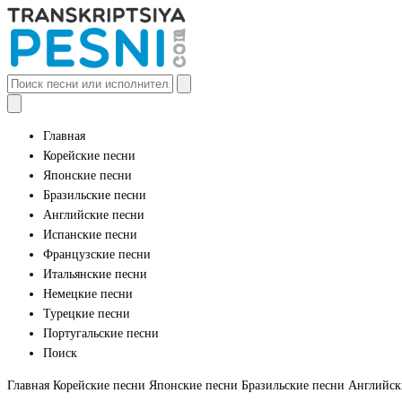
Главная
Корейские песни
Японские песни
Бразильские песни
Английские песни
Испанские песни
Французские песни
Итальянские песни
Немецкие песни
Турецкие песни
Португальские песни
Поиск
Главная
Корейские песни
Японские песни
Бразильские песни
Английск