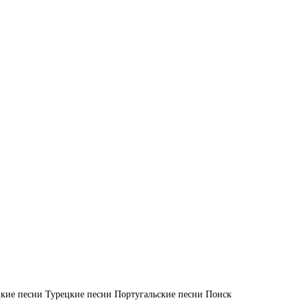
кие песни
Турецкие песни
Португальские песни
Поиск