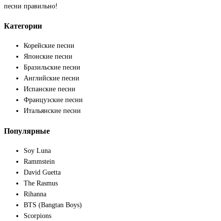
песни правильно!
Категории
Корейские песни
Японские песни
Бразильские песни
Английские песни
Испанские песни
Французские песни
Итальянские песни
Популярные
Soy Luna
Rammstein
David Guetta
The Rasmus
Rihanna
BTS (Bangtan Boys)
Scorpions