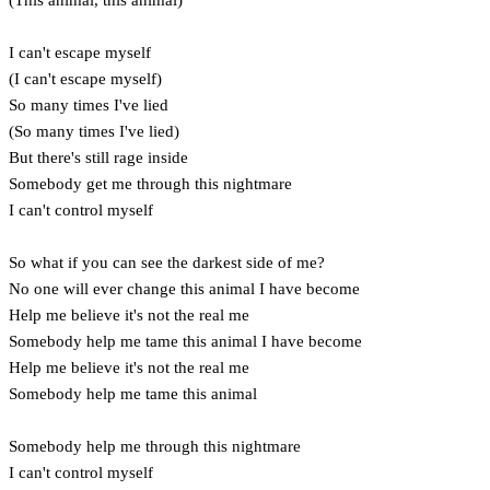
I can't escape myself
(I can't escape myself)
So many times I've lied
(So many times I've lied)
But there's still rage inside
Somebody get me through this nightmare
I can't control myself
So what if you can see the darkest side of me?
No one will ever change this animal I have become
Help me believe it's not the real me
Somebody help me tame this animal I have become
Help me believe it's not the real me
Somebody help me tame this animal
Somebody help me through this nightmare
I can't control myself