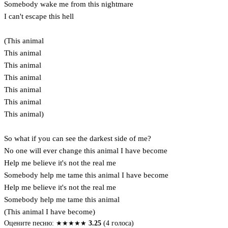
Somebody wake me from this nightmare
I can't escape this hell
(This animal
This animal
This animal
This animal
This animal
This animal
This animal)
So what if you can see the darkest side of me?
No one will ever change this animal I have become
Help me believe it's not the real me
Somebody help me tame this animal I have become
Help me believe it's not the real me
Somebody help me tame this animal
(This animal I have become)
Оцените песню:
★
★
★
★
★
3.25
(4 голоса)