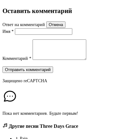
Оставить комментарий
Ответ на комментарий
Отмена
Имя
*
Комментарий
*
Отправить комментарий
Защищено
reCAPTCHA
Пока нет комментариев. Будьте первым!
Другие песни Three Days Grace
Pain