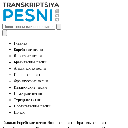
Главная
Корейские песни
Японские песни
Бразильские песни
Английские песни
Испанские песни
Французские песни
Итальянские песни
Немецкие песни
Турецкие песни
Португальские песни
Поиск
Главная
Корейские песни
Японские песни
Бразильские песни