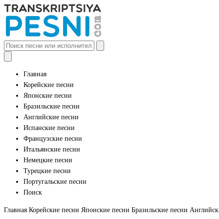
Главная
Корейские песни
Японские песни
Бразильские песни
Английские песни
Испанские песни
Французские песни
Итальянские песни
Немецкие песни
Турецкие песни
Португальские песни
Поиск
Главная
Корейские песни
Японские песни
Бразильские песни
Английск