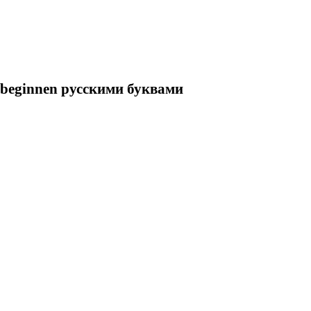
n beginnen русскими буквами