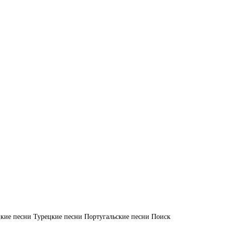
кие песни
Турецкие песни
Португальские песни
Поиск