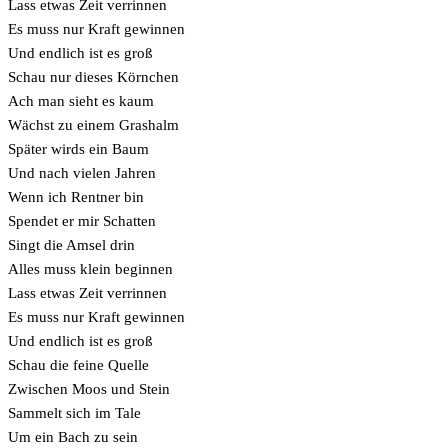
Lass etwas Zeit verrinnen
Es muss nur Kraft gewinnen
Und endlich ist es groß
Schau nur dieses Körnchen
Ach man sieht es kaum
Wächst zu einem Grashalm
Später wirds ein Baum
Und nach vielen Jahren
Wenn ich Rentner bin
Spendet er mir Schatten
Singt die Amsel drin
Alles muss klein beginnen
Lass etwas Zeit verrinnen
Es muss nur Kraft gewinnen
Und endlich ist es groß
Schau die feine Quelle
Zwischen Moos und Stein
Sammelt sich im Tale
Um ein Bach zu sein