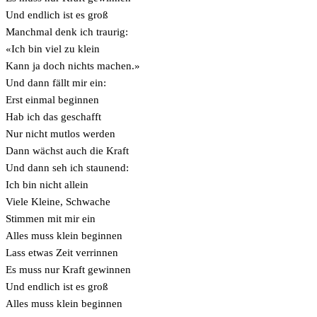
Und endlich ist es groß
Manchmal denk ich traurig:
«Ich bin viel zu klein
Kann ja doch nichts machen.»
Und dann fällt mir ein:
Erst einmal beginnen
Hab ich das geschafft
Nur nicht mutlos werden
Dann wächst auch die Kraft
Und dann seh ich staunend:
Ich bin nicht allein
Viele Kleine, Schwache
Stimmen mit mir ein
Alles muss klein beginnen
Lass etwas Zeit verrinnen
Es muss nur Kraft gewinnen
Und endlich ist es groß
Alles muss klein beginnen