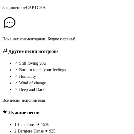
Защищено
reCAPTCHA
Пока нет комментариев. Будьте первым!
Другие песни Scorpions
Still loving you
Born to touch your feelings
Humanity
Wind of change
Deep and Dark
Все песни исполнителя →
Лучшие песни
1
Luis Fonsi
1530
2
Dernière Danse
925