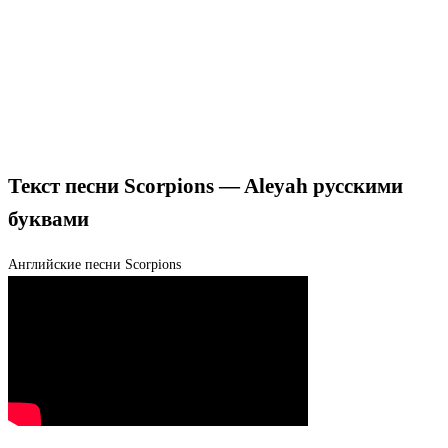
Текст песни Scorpions — Aleyah русскими
буквами
Английские песни
Scorpions