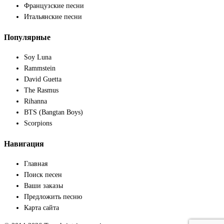
Французские песни
Итальянские песни
Популярные
Soy Luna
Rammstein
David Guetta
The Rasmus
Rihanna
BTS (Bangtan Boys)
Scorpions
Навигация
Главная
Поиск песен
Ваши заказы
Предложить песню
Карта сайта