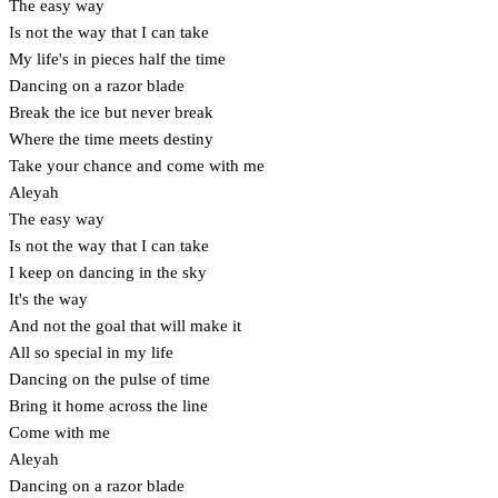
The easy way
Is not the way that I can take
My life's in pieces half the time
Dancing on a razor blade
Break the ice but never break
Where the time meets destiny
Take your chance and come with me
Aleyah
The easy way
Is not the way that I can take
I keep on dancing in the sky
It's the way
And not the goal that will make it
All so special in my life
Dancing on the pulse of time
Bring it home across the line
Come with me
Aleyah
Dancing on a razor blade