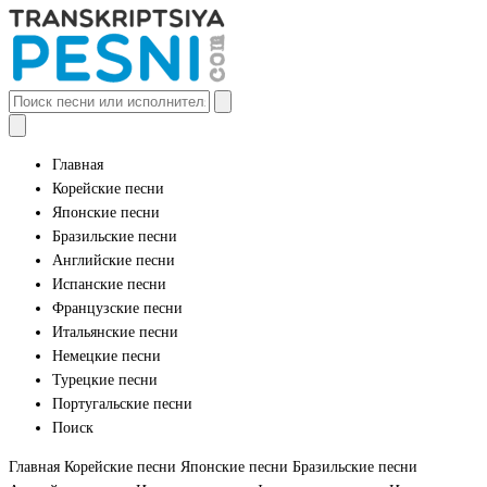
Главная
Корейские песни
Японские песни
Бразильские песни
Английские песни
Испанские песни
Французские песни
Итальянские песни
Немецкие песни
Турецкие песни
Португальские песни
Поиск
Главная
Корейские песни
Японские песни
Бразильские песни