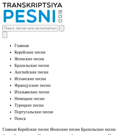
Главная
Корейские песни
Японские песни
Бразильские песни
Английские песни
Испанские песни
Французские песни
Итальянские песни
Немецкие песни
Турецкие песни
Португальские песни
Поиск
Главная
Корейские песни
Японские песни
Бразильские песни