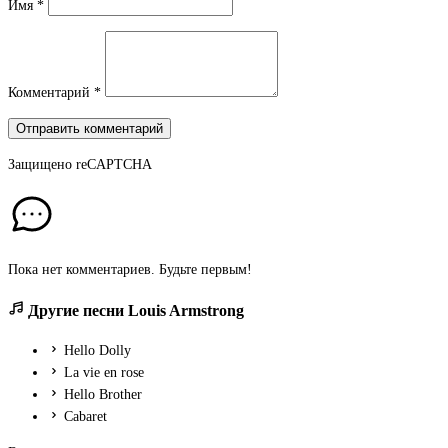
Имя
*
Комментарий
*
Отправить комментарий
Защищено
reCAPTCHA
Пока нет комментариев. Будьте первым!
Другие песни Louis Armstrong
Hello Dolly
La vie en rose
Hello Brother
Cabaret