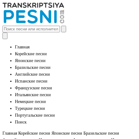
Главная
Корейские песни
Японские песни
Бразильские песни
Английские песни
Испанские песни
Французские песни
Итальянские песни
Немецкие песни
Турецкие песни
Португальские песни
Поиск
Главная
Корейские песни
Японские песни
Бразильские песни