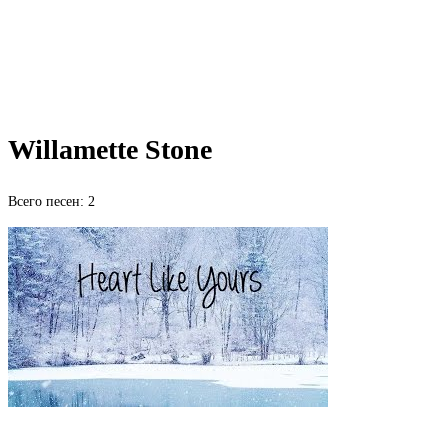
Willamette Stone
Всего песен: 2