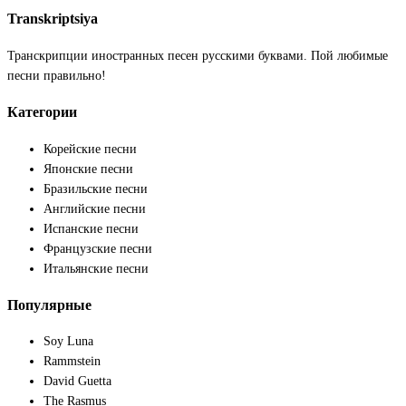
Transkriptsiya
Транскрипции иностранных песен русскими буквами. Пой любимые
песни правильно!
Категории
Корейские песни
Японские песни
Бразильские песни
Английские песни
Испанские песни
Французские песни
Итальянские песни
Популярные
Soy Luna
Rammstein
David Guetta
The Rasmus