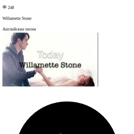
248
Willamette Stone
Английские песни