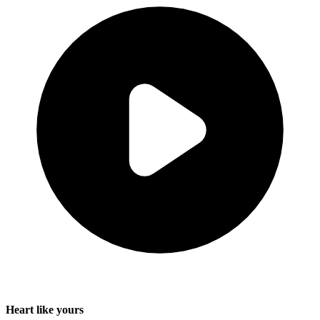
Heart like yours