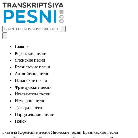
Главная
Корейские песни
Японские песни
Бразильские песни
Английские песни
Испанские песни
Французские песни
Итальянские песни
Немецкие песни
Турецкие песни
Португальские песни
Поиск
Главная
Корейские песни
Японские песни
Бразильские песни