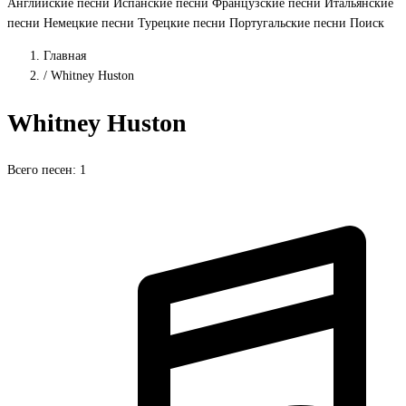
Английские песни
Испанские песни
Французские песни
Итальянские
песни
Немецкие песни
Турецкие песни
Португальские песни
Поиск
Главная
/
Whitney Huston
Whitney Huston
Всего песен: 1