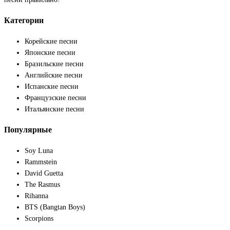
Категории
Корейские песни
Японские песни
Бразильские песни
Английские песни
Испанские песни
Французские песни
Итальянские песни
Популярные
Soy Luna
Rammstein
David Guetta
The Rasmus
Rihanna
BTS (Bangtan Boys)
Scorpions