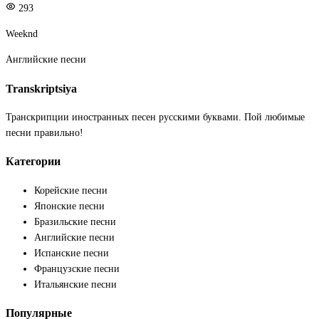
293
Weeknd
Английские песни
Transkriptsiya
Транскрипции иностранных песен русскими буквами. Пой любимые
песни правильно!
Категории
Корейские песни
Японские песни
Бразильские песни
Английские песни
Испанские песни
Французские песни
Итальянские песни
Популярные