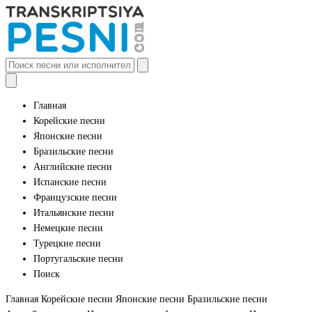
Главная
Корейские песни
Японские песни
Бразильские песни
Английские песни
Испанские песни
Французские песни
Итальянские песни
Немецкие песни
Турецкие песни
Португальские песни
Поиск
Главная
Корейские песни
Японские песни
Бразильские песни