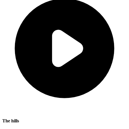
The hills